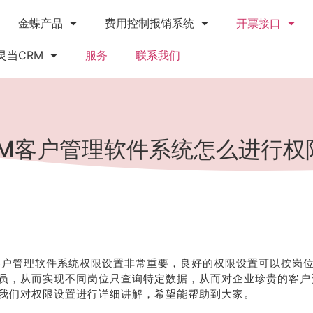
金蝶产品
费用控制报销系统
开票接口
灵当CRM
服务
联系我们
RM客户管理软件系统怎么进行权
客户管理软件系统权限设置非常重要，良好的权限设置可以按岗
员，从而实现不同岗位只查询特定数据，从而对企业珍贵的客户
我们对权限设置进行详细讲解，希望能帮助到大家。