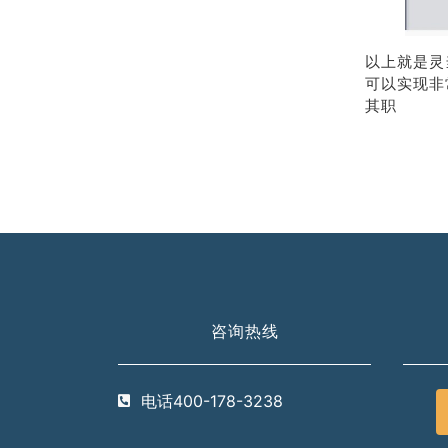
以上就是灵
可以实现非
其职
咨询热线
电话400-178-3238