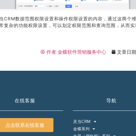
当CRM数据范围权限设置和操作权限设置的内容，通过这两个
常复杂的功能权限设置，可以划定权限范围和查询范围，从而实
作者
金蝶软件营销服务中心
文章日
在线客服
导航
灵当CRM
点击联系在线客服
金蝶系列