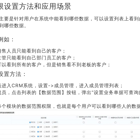
限设置方法和应用场景
主要是针对用户在系统中能看到哪些数据，可以设置列表上看到
到哪些数据。
例如：
销售人员只能看到自己的客户；
主管只能看到自己部门员工的客户；
可以看到所有的客户，但是销售看不到老板的客户；
设置方法：
员进入CRM系统，设置->成员管理，进入成员管理列表；
成员，点击列表的【数据范围】按钮，弹出“设置业务单据可查询
；
每个模块的数据范围权限，也就是每个用户可以看到哪些人的数