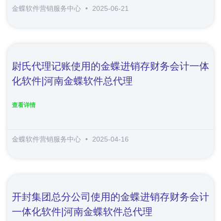
金蝶软件营销服务中心
2025-06-21
尉氏代理记账使用的金蝶进销存财务会计一体
化软件|河南金蝶软件总代理
查看详情
金蝶软件营销服务中心
2025-04-16
开封集团总分公司使用的金蝶进销存财务会计
一体化软件|河南金蝶软件总代理