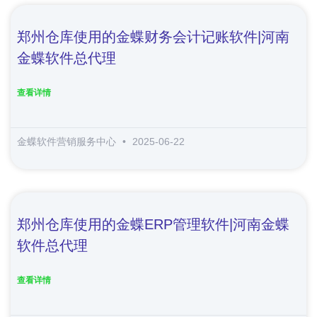
郑州仓库使用的金蝶财务会计记账软件|河南
金蝶软件总代理
查看详情
金蝶软件营销服务中心
2025-06-22
郑州仓库使用的金蝶ERP管理软件|河南金蝶
软件总代理
查看详情