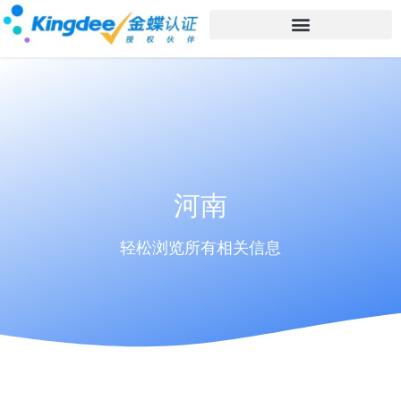
河南
轻松浏览所有相关信息