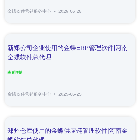
金蝶软件营销服务中心
2025-06-25
新郑公司企业使用的金蝶ERP管理软件|河南
金蝶软件总代理
查看详情
金蝶软件营销服务中心
2025-06-25
郑州仓库使用的金蝶供应链管理软件|河南金
蝶软件总代理