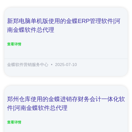
新郑电脑单机版使用的金蝶ERP管理软件|河
南金蝶软件总代理
查看详情
金蝶软件营销服务中心
2025-07-10
郑州仓库使用的金蝶进销存财务会计一体化软
件|河南金蝶软件总代理
查看详情