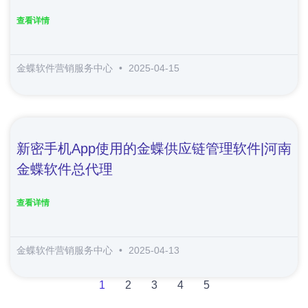
查看详情
金蝶软件营销服务中心
2025-04-15
新密手机app使用的金蝶供应链管理软件|河南
金蝶软件总代理
查看详情
金蝶软件营销服务中心
2025-04-13
1
2
3
4
5