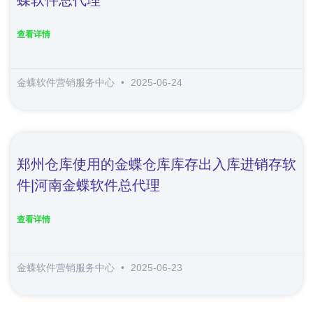
查看详情
金蝶软件营销服务中心
2025-06-24
郑州仓库使用的金蝶仓库库存出入库进销存软
件|河南金蝶软件总代理
查看详情
金蝶软件营销服务中心
2025-06-23