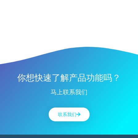
你想快速了解产品功能吗？
马上联系我们
联系我们