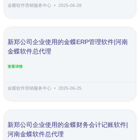
金蝶软件营销服务中心
2025-06-28
新郑公司企业使用的金蝶ERP管理软件|河南
金蝶软件总代理
查看详情
金蝶软件营销服务中心
2025-06-25
新郑公司企业使用的金蝶财务会计记账软件|
河南金蝶软件总代理