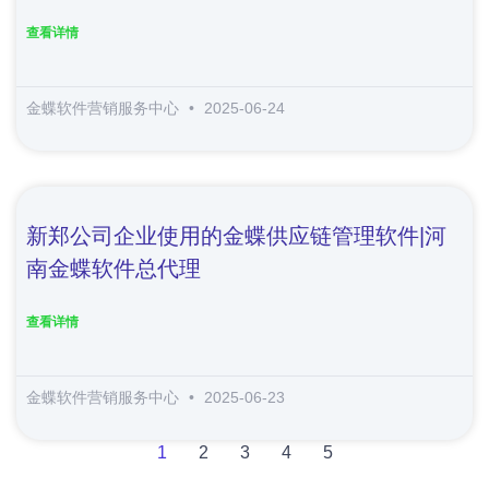
查看详情
金蝶软件营销服务中心
2025-06-24
新郑公司企业使用的金蝶供应链管理软件|河
南金蝶软件总代理
查看详情
金蝶软件营销服务中心
2025-06-23
1
2
3
4
5