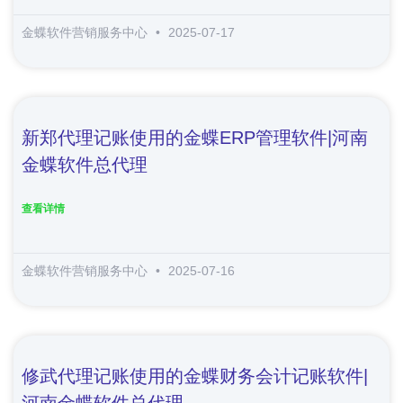
金蝶软件营销服务中心
2025-07-17
新郑代理记账使用的金蝶ERP管理软件|河南
金蝶软件总代理
查看详情
金蝶软件营销服务中心
2025-07-16
修武代理记账使用的金蝶财务会计记账软件|
河南金蝶软件总代理