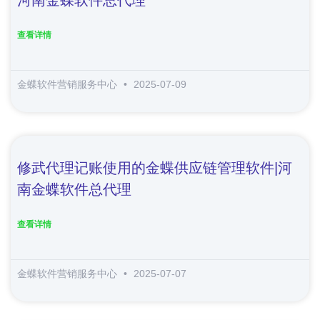
查看详情
金蝶软件营销服务中心
2025-07-09
修武代理记账使用的金蝶供应链管理软件|河
南金蝶软件总代理
查看详情
金蝶软件营销服务中心
2025-07-07