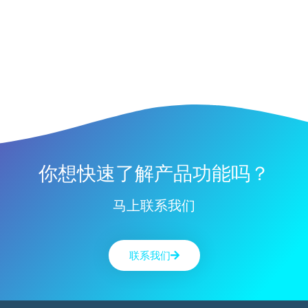
你想快速了解产品功能吗？
马上联系我们
联系我们