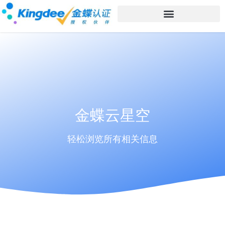
金蝶云星空
轻松浏览所有相关信息