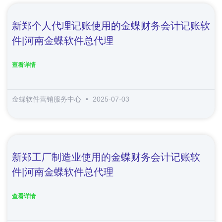
新郑个人代理记账使用的金蝶财务会计记账软
件|河南金蝶软件总代理
查看详情
金蝶软件营销服务中心
2025-07-03
新郑工厂制造业使用的金蝶财务会计记账软
件|河南金蝶软件总代理
查看详情