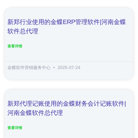
新郑行业使用的金蝶ERP管理软件|河南金蝶
软件总代理
查看详情
金蝶软件营销服务中心
2025-07-24
新郑代理记账使用的金蝶财务会计记账软件|
河南金蝶软件总代理
查看详情