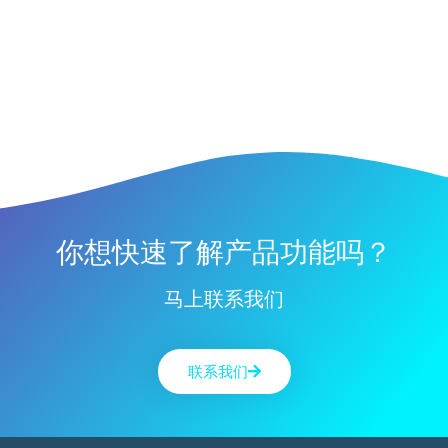
你想快速了解产品功能吗？
马上联系我们
联系我们