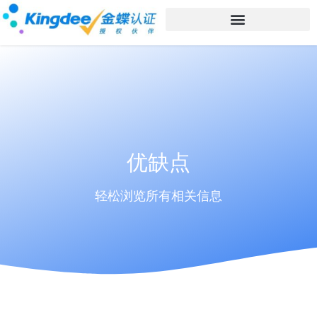
优缺点
轻松浏览所有相关信息