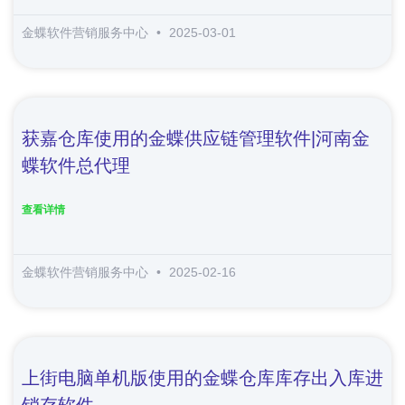
金蝶软件营销服务中心
2025-03-01
获嘉仓库使用的金蝶供应链管理软件|河南金
蝶软件总代理
查看详情
金蝶软件营销服务中心
2025-02-16
上街电脑单机版使用的金蝶仓库库存出入库进
销存软件