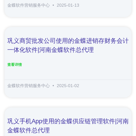
金蝶软件营销服务中心
2025-01-13
巩义商贸批发公司使用的金蝶进销存财务会计
一体化软件|河南金蝶软件总代理
查看详情
金蝶软件营销服务中心
2025-01-02
巩义手机app使用的金蝶供应链管理软件|河南
金蝶软件总代理