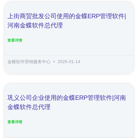
上街商贸批发公司使用的金蝶ERP管理软件|
河南金蝶软件总代理
查看详情
金蝶软件营销服务中心
2025-01-14
巩义公司企业使用的金蝶ERP管理软件|河南
金蝶软件总代理
查看详情