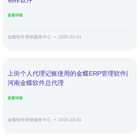
查看详情
金蝶软件营销服务中心
2025-02-01
上街个人代理记账使用的金蝶ERP管理软件|
河南金蝶软件总代理
查看详情
金蝶软件营销服务中心
2025-02-01