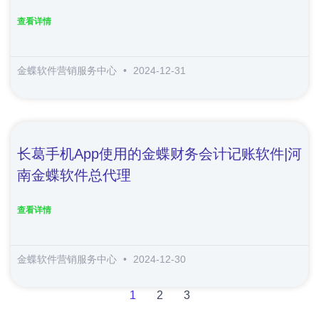
查看详情
金蝶软件营销服务中心
2024-12-31
长葛手机app使用的金蝶财务会计记账软件|河
南金蝶软件总代理
查看详情
金蝶软件营销服务中心
2024-12-30
1
2
3