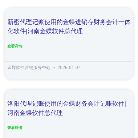
新密代理记账使用的金蝶进销存财务会计一体
化软件|河南金蝶软件总代理
查看详情
金蝶软件营销服务中心
2025-04-07
洛阳代理记账使用的金蝶财务会计记账软件|
河南金蝶软件总代理
查看详情