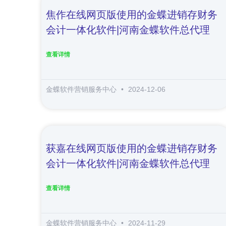
焦作在线网页版使用的金蝶进销存财务
会计一体化软件|河南金蝶软件总代理
查看详情
金蝶软件营销服务中心
2024-12-06
获嘉在线网页版使用的金蝶进销存财务
会计一体化软件|河南金蝶软件总代理
查看详情
金蝶软件营销服务中心
2024-11-29