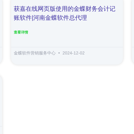
获嘉在线网页版使用的金蝶财务会计记
账软件|河南金蝶软件总代理
查看详情
金蝶软件营销服务中心
2024-12-02