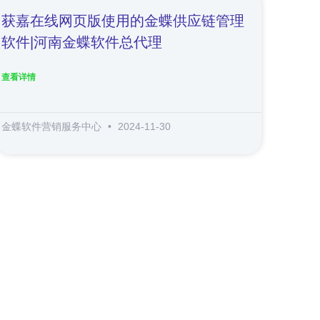
获嘉在线网页版使用的金蝶供应链管理
软件|河南金蝶软件总代理
查看详情
金蝶软件营销服务中心
2024-11-30