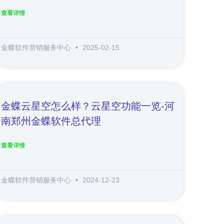
查看详情
金蝶软件营销服务中心
2025-02-15
金蝶云星空怎么样？云星空功能一览-河
南郑州金蝶软件总代理
查看详情
金蝶软件营销服务中心
2024-12-23