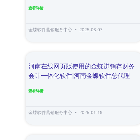
查看详情
金蝶软件营销服务中心
2025-06-07
河南在线网页版使用的金蝶进销存财务
会计一体化软件|河南金蝶软件总代理
查看详情
金蝶软件营销服务中心
2025-01-19