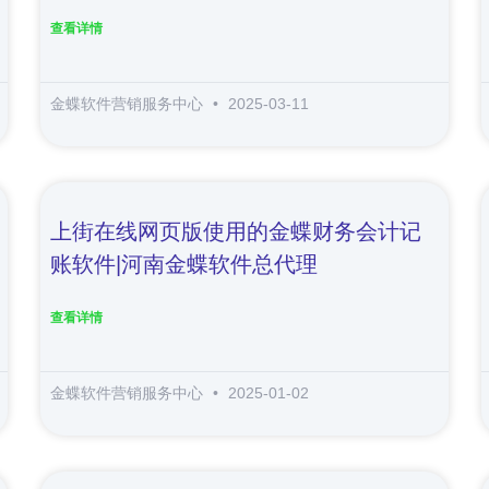
查看详情
金蝶软件营销服务中心
2025-03-11
上街在线网页版使用的金蝶财务会计记
账软件|河南金蝶软件总代理
查看详情
金蝶软件营销服务中心
2025-01-02