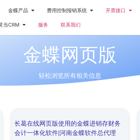
金蝶产品
费用控制报销系统
开票接口
灵当CRM
服务
联系我们
金蝶网页版
轻松浏览所有相关信息
长葛在线网页版使用的金蝶进销存财务
会计一体化软件|河南金蝶软件总代理