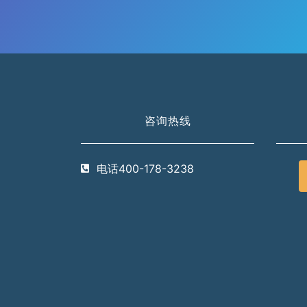
咨询热线
电话400-178-3238