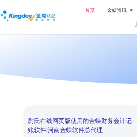
首页
金蝶资讯
尉氏在线网页版使用的金蝶财务会计记
账软件|河南金蝶软件总代理