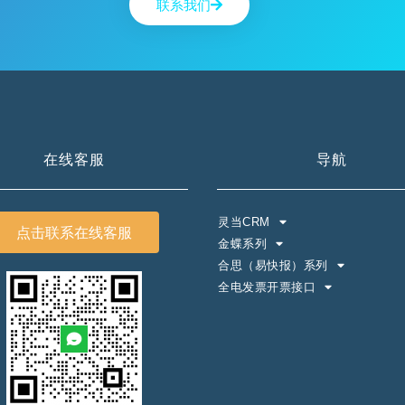
联系我们
在线客服
导航
灵当CRM
点击联系在线客服
金蝶系列
合思（易快报）系列
全电发票开票接口