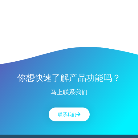
你想快速了解产品功能吗？
马上联系我们
联系我们