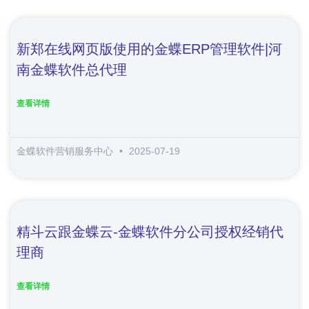
新郑在线网页版使用的金蝶ERP管理软件|河
南金蝶软件总代理
查看详情
金蝶软件营销服务中心
2025-07-19
精斗云跟金蝶云-金蝶软件分公司授权经销代
理商
查看详情