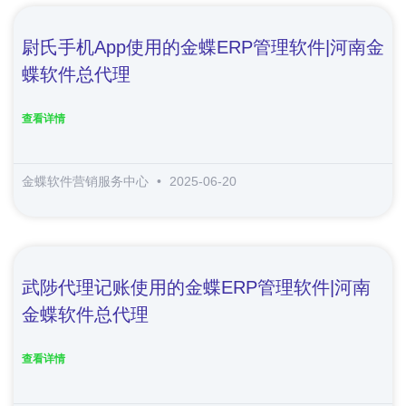
尉氏手机app使用的金蝶ERP管理软件|河南金
蝶软件总代理
查看详情
金蝶软件营销服务中心
2025-06-20
武陟代理记账使用的金蝶ERP管理软件|河南
金蝶软件总代理
查看详情