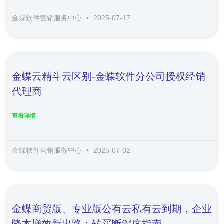
金蝶软件营销服务中心
2025-07-17
金蝶云精斗云区别-金蝶软件分公司授权经销
代理商
查看详情
金蝶软件营销服务中心
2025-07-02
金蝶商贸版、专业版公有云私有云到期，企业
降本增效新出路：转买断深度指南