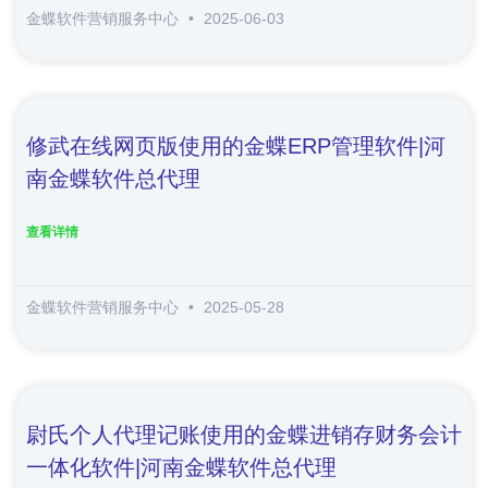
金蝶软件营销服务中心
2025-06-03
修武在线网页版使用的金蝶ERP管理软件|河
南金蝶软件总代理
查看详情
金蝶软件营销服务中心
2025-05-28
尉氏个人代理记账使用的金蝶进销存财务会计
一体化软件|河南金蝶软件总代理