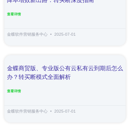
查看详情
金蝶软件营销服务中心
2025-07-01
金蝶商贸版、专业版公有云私有云到期后怎么
办？转买断模式全面解析
查看详情
金蝶软件营销服务中心
2025-07-01