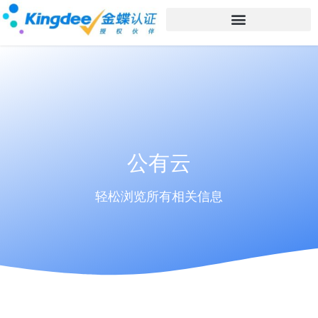
公有云
轻松浏览所有相关信息