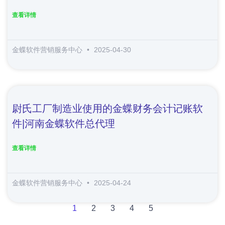
查看详情
金蝶软件营销服务中心
2025-04-30
尉氏工厂制造业使用的金蝶财务会计记账软
件|河南金蝶软件总代理
查看详情
金蝶软件营销服务中心
2025-04-24
1
2
3
4
5