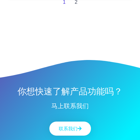
1
2
你想快速了解产品功能吗？
马上联系我们
联系我们