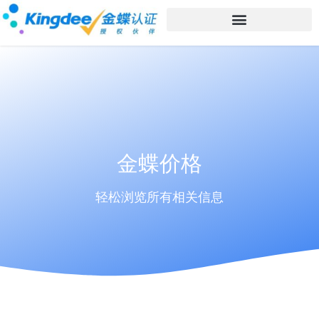
金蝶价格
轻松浏览所有相关信息