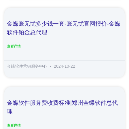
金蝶账无忧多少钱一套-账无忧官网报价-金蝶
软件铂金总代理
查看详情
金蝶软件营销服务中心
2024-10-22
金蝶软件服务费收费标准|郑州金蝶软件总代
理
查看详情