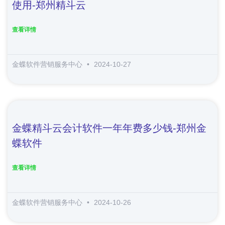
使用-郑州精斗云
查看详情
金蝶软件营销服务中心
2024-10-27
金蝶精斗云会计软件一年年费多少钱-郑州金
蝶软件
查看详情
金蝶软件营销服务中心
2024-10-26