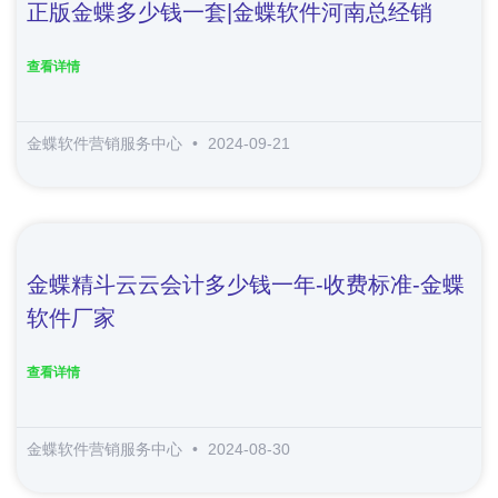
正版金蝶多少钱一套|金蝶软件河南总经销
查看详情
金蝶软件营销服务中心
2024-09-21
金蝶精斗云云会计多少钱一年-收费标准-金蝶
软件厂家
查看详情
金蝶软件营销服务中心
2024-08-30