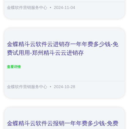
金蝶软件营销服务中心
2024-11-04
金蝶精斗云软件云进销存一年年费多少钱-免
费试用用-郑州精斗云云进销存
查看详情
金蝶软件营销服务中心
2024-10-28
金蝶精斗云软件云报销一年年费多少钱-免费