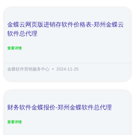
金蝶云网页版进销存软件价格表-郑州金蝶云
软件总代理
查看详情
金蝶软件营销服务中心
2024-11-25
财务软件金蝶报价-郑州金蝶软件总代理
查看详情