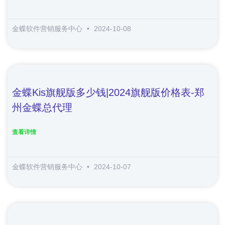
金蝶软件营销服务中心
2024-10-08
金蝶kis旗舰版多少钱|2024旗舰版价格表-郑
州金蝶总代理
查看详情
金蝶软件营销服务中心
2024-10-07