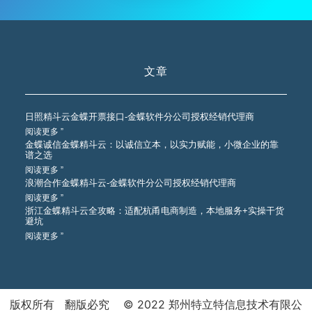
文章
日照精斗云金蝶开票接口-金蝶软件分公司授权经销代理商
阅读更多 ”
金蝶诚信金蝶精斗云：以诚信立本，以实力赋能，小微企业的靠
谱之选
阅读更多 ”
浪潮合作金蝶精斗云-金蝶软件分公司授权经销代理商
阅读更多 ”
浙江金蝶精斗云全攻略：适配杭甬电商制造，本地服务+实操干货
避坑
阅读更多 ”
版权所有 翻版必究 © 2022 郑州特立特信息技术有限公