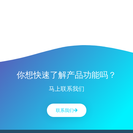
你想快速了解产品功能吗？
马上联系我们
联系我们