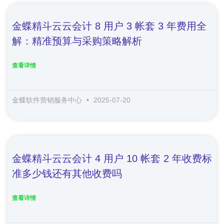
金蝶精斗云云会计 8 用户 3 帐套 3 年费用全
解：精准预算与采购策略解析
查看详情
金蝶软件营销服务中心
2025-07-20
金蝶精斗云云会计 4 用户 10 帐套 2 年收费标
准多少钱还有其他收费吗
查看详情