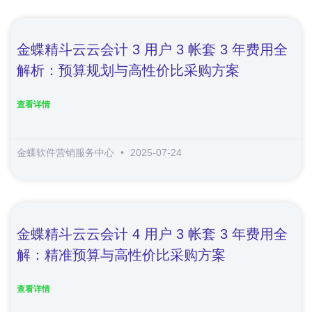
金蝶精斗云云会计 3 用户 3 帐套 3 年费用全
解析：预算规划与高性价比采购方案
查看详情
金蝶软件营销服务中心
2025-07-24
金蝶精斗云云会计 4 用户 3 帐套 3 年费用全
解：精准预算与高性价比采购方案
查看详情