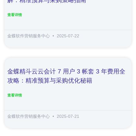
查看详情
金蝶软件营销服务中心
2025-07-22
金蝶精斗云云会计 7 用户 3 帐套 3 年费用全
攻略：精准预算与采购优化秘籍
查看详情
金蝶软件营销服务中心
2025-07-21