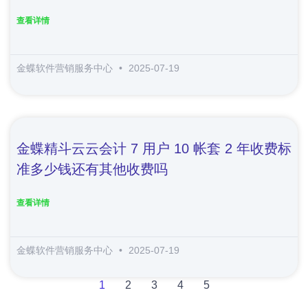
查看详情
金蝶软件营销服务中心
2025-07-19
金蝶精斗云云会计 7 用户 10 帐套 2 年收费标
准多少钱还有其他收费吗
查看详情
金蝶软件营销服务中心
2025-07-19
1
2
3
4
5