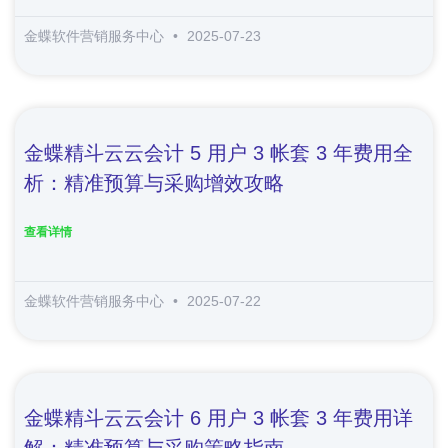
金蝶软件营销服务中心
2025-07-23
金蝶精斗云云会计 5 用户 3 帐套 3 年费用全
析：精准预算与采购增效攻略
查看详情
金蝶软件营销服务中心
2025-07-22
金蝶精斗云云会计 6 用户 3 帐套 3 年费用详
解：精准预算与采购策略指南