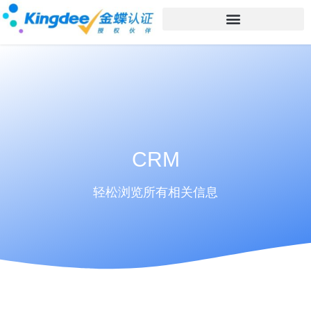
CRM
轻松浏览所有相关信息