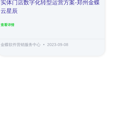
实体门店数字化转型运营方案-郑州金蝶
云星辰
查看详情
金蝶软件营销服务中心
2023-09-08