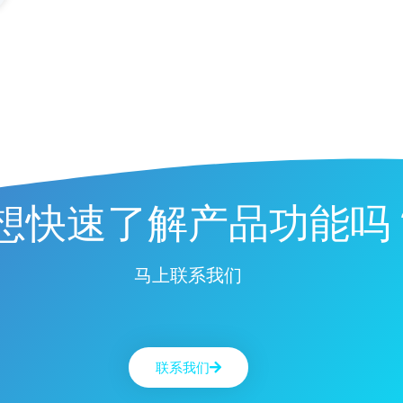
想快速了解产品功能吗
马上联系我们
联系我们