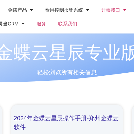
金蝶产品
费用控制报销系统
开票接口
灵当CRM
服务
联系我们
金蝶云星辰专业
轻松浏览所有相关信息
2024年金蝶云星辰操作手册-郑州金蝶云
软件