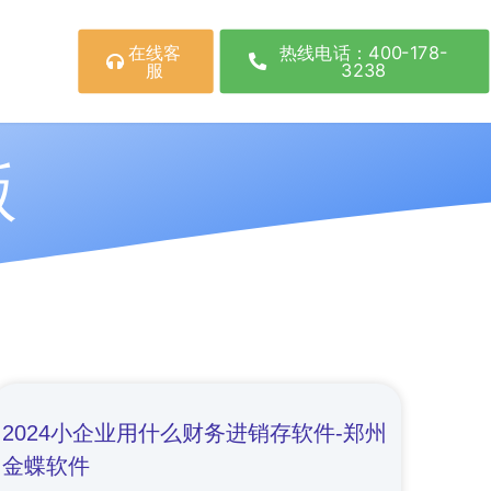
在线客
热线电话：400-178-
服
3238
版
2024小企业用什么财务进销存软件-郑州
金蝶软件