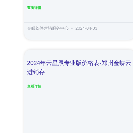
查看详情
金蝶软件营销服务中心
2024-04-03
2024年云星辰专业版价格表-郑州金蝶云
进销存
查看详情