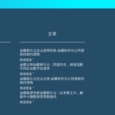
文章
金蝶精斗云怎么使用安装-金蝶软件分公司授
权经销代理商
阅读更多 ”
金蝶云和金蝶精斗云：同源共生，精准适配
不同企业数字化需求
阅读更多 ”
金蝶精斗云怎么分类-金蝶软件分公司授权经
销代理商
阅读更多 ”
金蝶集团专家金蝶精斗云：以专家之力，解
锁中小微数智管理新路径
阅读更多 ”