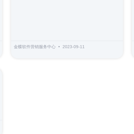
金蝶软件营销服务中心
2023-09-11