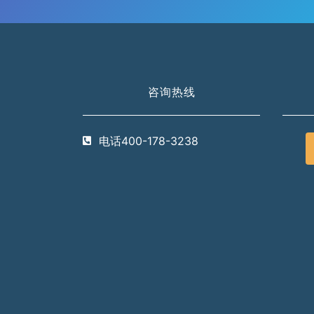
咨询热线
电话400-178-3238