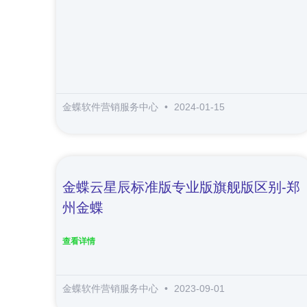
金蝶软件营销服务中心
2024-01-15
金蝶云星辰标准版专业版旗舰版区别-郑
州金蝶
查看详情
金蝶软件营销服务中心
2023-09-01