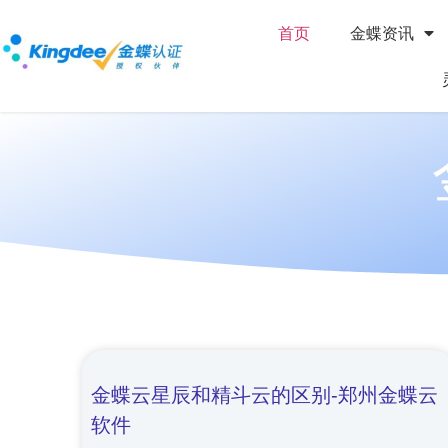
首页
金蝶资讯
金蝶云星辰和精斗云的区别-郑州金蝶云
软件