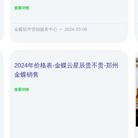
查看详情
金蝶软件营销服务中心
2024-03-06
2024年价格表-金蝶云星辰贵不贵-郑州
金蝶销售
查看详情