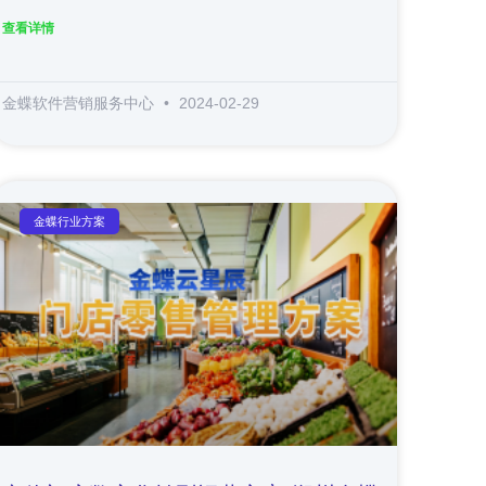
查看详情
金蝶软件营销服务中心
2024-02-29
金蝶行业方案