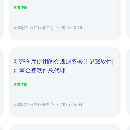
查看详情
金蝶软件营销服务中心
2025-06-19
新密仓库使用的金蝶财务会计记账软件|
河南金蝶软件总代理
查看详情
金蝶软件营销服务中心
2025-05-04