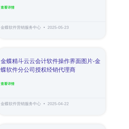
查看详情
金蝶软件营销服务中心
2025-05-23
金蝶精斗云云会计软件操作界面图片-金
蝶软件分公司授权经销代理商
查看详情
金蝶软件营销服务中心
2025-04-22