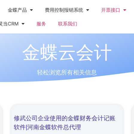
金蝶产品
费用控制报销系统
开票接口
灵当CRM
服务
联系我们
金蝶云会计
轻松浏览所有相关信息
修武公司企业使用的金蝶财务会计记账
软件|河南金蝶软件总代理