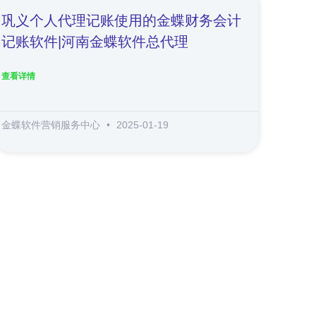
巩义个人代理记账使用的金蝶财务会计
记账软件|河南金蝶软件总代理
查看详情
金蝶软件营销服务中心
2025-01-19