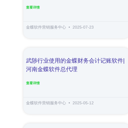
查看详情
金蝶软件营销服务中心
2025-07-23
武陟行业使用的金蝶财务会计记账软件|
河南金蝶软件总代理
查看详情
金蝶软件营销服务中心
2025-05-12