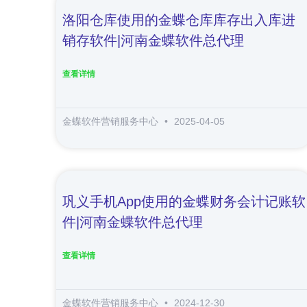
洛阳仓库使用的金蝶仓库库存出入库进
销存软件|河南金蝶软件总代理
查看详情
金蝶软件营销服务中心
2025-04-05
巩义手机app使用的金蝶财务会计记账软
件|河南金蝶软件总代理
查看详情
金蝶软件营销服务中心
2024-12-30