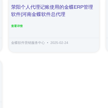
荥阳个人代理记账使用的金蝶ERP管理
软件|河南金蝶软件总代理
查看详情
金蝶软件营销服务中心
2025-02-24