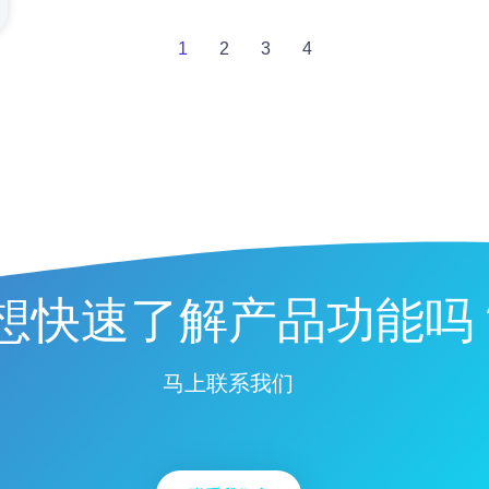
1
2
3
4
想快速了解产品功能吗
马上联系我们