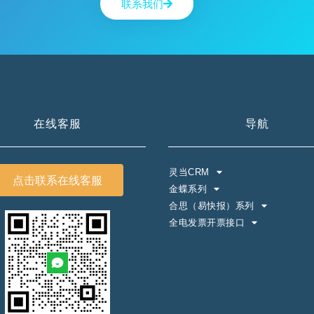
联系我们
在线客服
导航
灵当CRM
点击联系在线客服
金蝶系列
合思（易快报）系列
全电发票开票接口