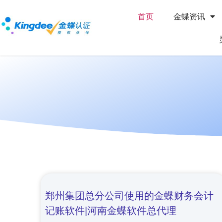
首页
金蝶资讯
郑州集团总分公司使用的金蝶财务会计
记账软件|河南金蝶软件总代理