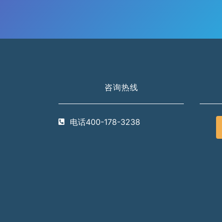
咨询热线
电话400-178-3238