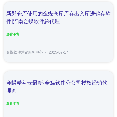
新郑仓库使用的金蝶仓库库存出入库进销存软
件|河南金蝶软件总代理
查看详情
金蝶软件营销服务中心
2025-07-17
金蝶精斗云最新-金蝶软件分公司授权经销代
理商
查看详情