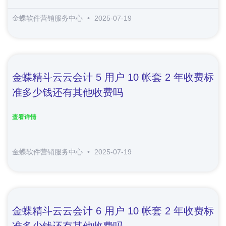
金蝶软件营销服务中心
2025-07-19
金蝶精斗云云会计 5 用户 10 帐套 2 年收费标
准多少钱还有其他收费吗
查看详情
金蝶软件营销服务中心
2025-07-19
金蝶精斗云云会计 6 用户 10 帐套 2 年收费标
准多少钱还有其他收费吗