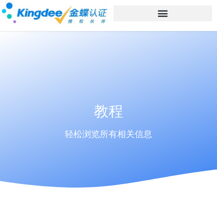
教程
轻松浏览所有相关信息