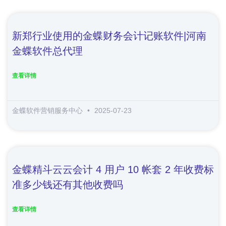
新郑行业使用的金蝶财务会计记账软件|河南
金蝶软件总代理
查看详情
金蝶软件营销服务中心
2025-07-23
金蝶精斗云云会计 4 用户 10 帐套 2 年收费标
准多少钱还有其他收费吗
查看详情