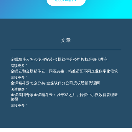
文章
金蝶精斗云怎么使用安装-金蝶软件分公司授权经销代理商
阅读更多 ”
金蝶云和金蝶精斗云：同源共生，精准适配不同企业数字化需求
阅读更多 ”
金蝶精斗云怎么分类-金蝶软件分公司授权经销代理商
阅读更多 ”
金蝶集团专家金蝶精斗云：以专家之力，解锁中小微数智管理新
路径
阅读更多 ”