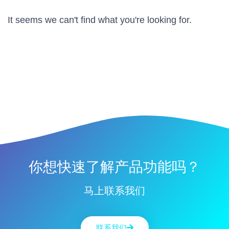
It seems we can't find what you're looking for.
你想快速了解产品功能吗？
马上联系我们
联系我们