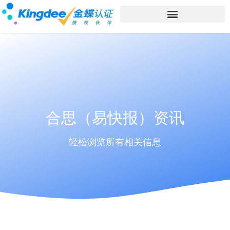
合思（易快报）资讯
轻松浏览所有相关信息