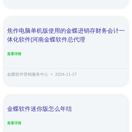
焦作电脑单机版使用的金蝶进销存财务会计一
体化软件|河南金蝶软件总代理
查看详情
金蝶软件营销服务中心
2024-11-27
金蝶软件迷你版怎么年结
查看详情