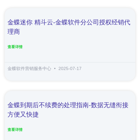
金蝶迷你 精斗云-金蝶软件分公司授权经销代
理商
查看详情
金蝶软件营销服务中心
2025-07-17
金蝶到期后不续费的处理指南-数据无缝衔接
方便又快捷
查看详情