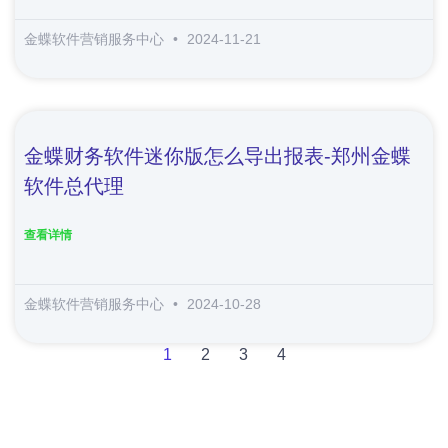
金蝶软件营销服务中心
2024-11-21
金蝶财务软件迷你版怎么导出报表-郑州金蝶
软件总代理
查看详情
金蝶软件营销服务中心
2024-10-28
1
2
3
4