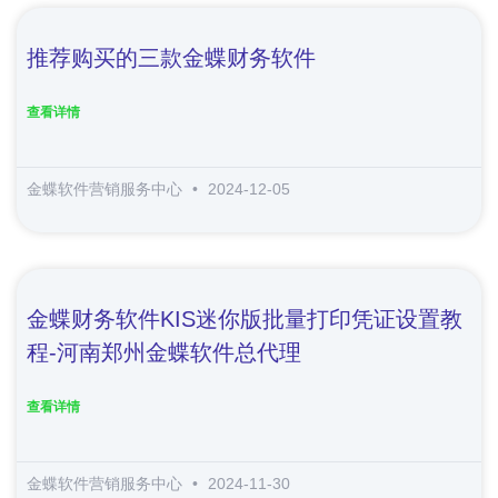
推荐购买的三款金蝶财务软件
查看详情
金蝶软件营销服务中心
2024-12-05
金蝶财务软件KIS迷你版批量打印凭证设置教
程-河南郑州金蝶软件总代理
查看详情
金蝶软件营销服务中心
2024-11-30