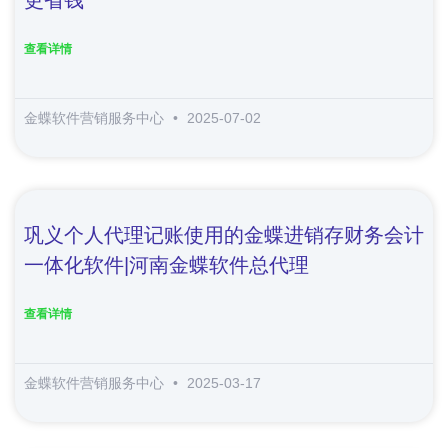
查看详情
金蝶软件营销服务中心
2025-07-02
巩义个人代理记账使用的金蝶进销存财务会计
一体化软件|河南金蝶软件总代理
查看详情
金蝶软件营销服务中心
2025-03-17