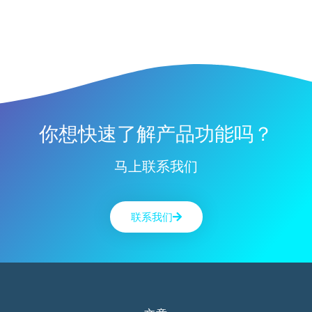
你想快速了解产品功能吗？
马上联系我们
联系我们