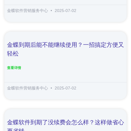
金蝶软件营销服务中心
2025-07-02
金蝶到期后能不能继续使用？一招搞定方便又
轻松
查看详情
金蝶软件营销服务中心
2025-07-02
金蝶软件到期了没续费会怎么样？这样做省心
更省钱