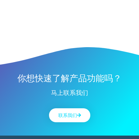
你想快速了解产品功能吗？
马上联系我们
联系我们