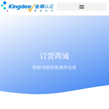
订货商城
轻松浏览所有相关信息