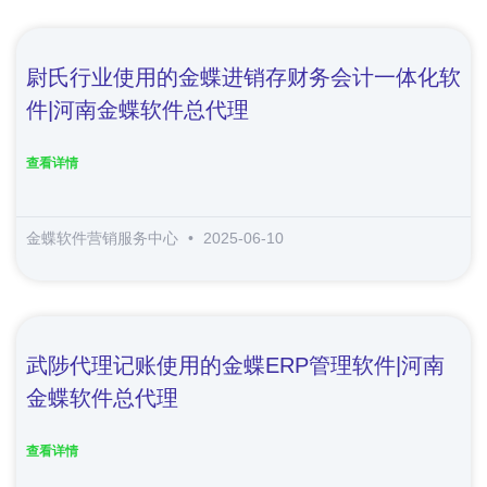
尉氏行业使用的金蝶进销存财务会计一体化软
件|河南金蝶软件总代理
查看详情
金蝶软件营销服务中心
2025-06-10
武陟代理记账使用的金蝶ERP管理软件|河南
金蝶软件总代理
查看详情