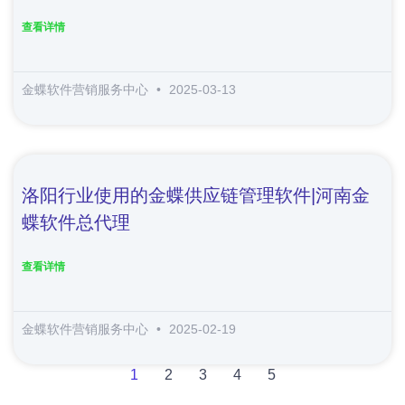
查看详情
金蝶软件营销服务中心
2025-03-13
洛阳行业使用的金蝶供应链管理软件|河南金
蝶软件总代理
查看详情
金蝶软件营销服务中心
2025-02-19
1
2
3
4
5