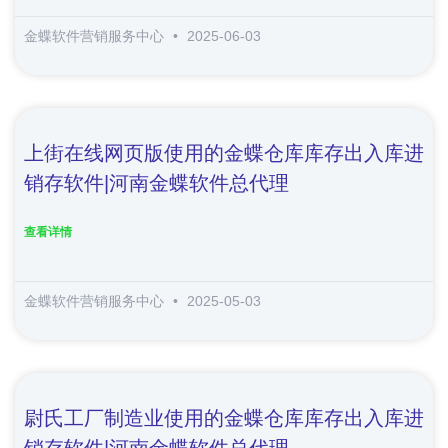
金蝶软件营销服务中心
2025-06-03
上街在线网页版使用的金蝶仓库库存出入库进
销存软件|河南金蝶软件总代理
查看详情
金蝶软件营销服务中心
2025-05-03
尉氏工厂制造业使用的金蝶仓库库存出入库进
销存软件|河南金蝶软件总代理