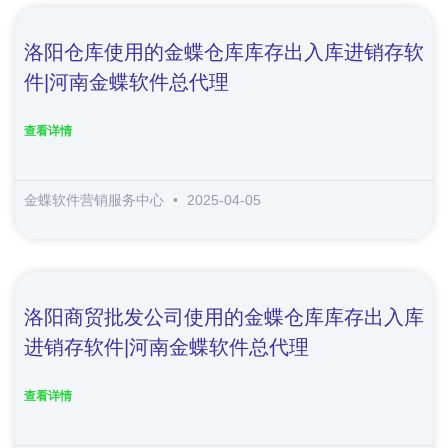
洛阳仓库使用的金蝶仓库库存出入库进销存软
件|河南金蝶软件总代理
查看详情
金蝶软件营销服务中心
2025-04-05
洛阳商贸批发公司使用的金蝶仓库库存出入库
进销存软件|河南金蝶软件总代理
查看详情