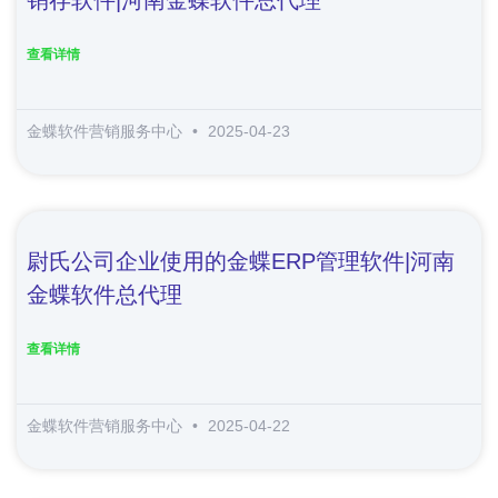
查看详情
金蝶软件营销服务中心
2025-04-23
尉氏公司企业使用的金蝶ERP管理软件|河南
金蝶软件总代理
查看详情
金蝶软件营销服务中心
2025-04-22