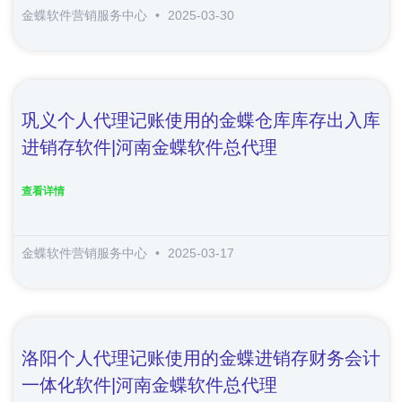
金蝶软件营销服务中心
2025-03-30
巩义个人代理记账使用的金蝶仓库库存出入库
进销存软件|河南金蝶软件总代理
查看详情
金蝶软件营销服务中心
2025-03-17
洛阳个人代理记账使用的金蝶进销存财务会计
一体化软件|河南金蝶软件总代理