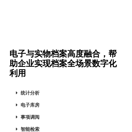
电子与实物档案高度融合，帮
助企业实现档案全场景数字化
利用
统计分析
电子库房
事项调阅
智能检索