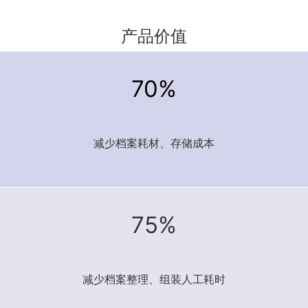
产品价值
70%
减少档案耗材、存储成本
75%
减少档案整理、组装人工耗时