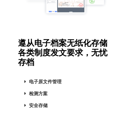
遵从电子档案无纸化存储
各类制度发文要求，无忧
存档
电子原文件管理
检测方案
安全存储