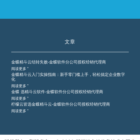
文章
金蝶精斗云结转失败-金蝶软件分公司授权经销代理商
阅读更多 ”
金蝶精斗云入门实操指南：新手零门槛上手，轻松搞定企业数字
化
阅读更多 ”
金蝶 选精斗云软件-金蝶软件分公司授权经销代理商
阅读更多 ”
柠檬云皆选金蝶精斗云-金蝶软件分公司授权经销代理商
阅读更多 ”