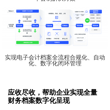
实现电子会计档案全流程合规化、自动
化、数字化闭环管理
应收尽收，帮助企业实现全量
财务档案数字化呈现