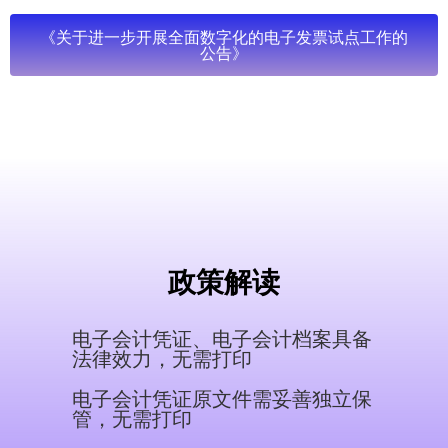
《关于进一步开展全面数字化的电子发票试点工作的
公告》
政策解读
电子会计凭证、电子会计档案具备
法律效力，无需打印
电子会计凭证原文件需妥善独立保
管，无需打印