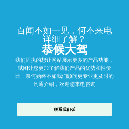
百闻不如一见，何不来电
详细了解？
恭候大驾
我们固执的想让网站展示更多的产品功能，
试图让您更加了解我们产品的优势和性价
比，奈何始终不如我们顾问更专业更及时的
沟通介绍，欢迎您来电咨询
联系我们