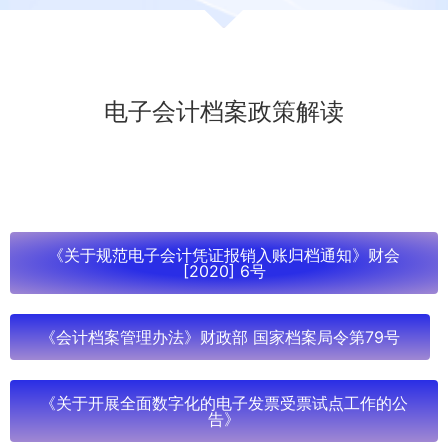
电子会计档案政策解读
《关于规范电子会计凭证报销入账归档通知》财会
[2020] 6号
《会计档案管理办法》财政部 国家档案局令第79号
《关于开展全面数字化的电子发票受票试点工作的公
告》