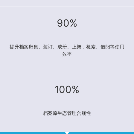
90%
提升档案归集、装订、成册、上架，检索、借阅等使用
效率
100%
档案原生态管理合规性