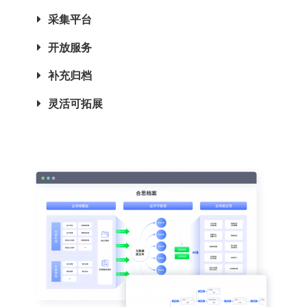
采集平台
开放服务
补充归档
灵活可拓展