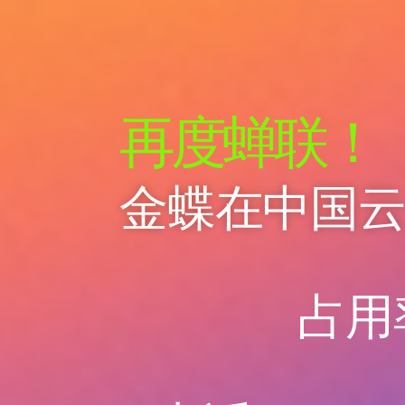
再度蝉联！
金蝶在中国
占用