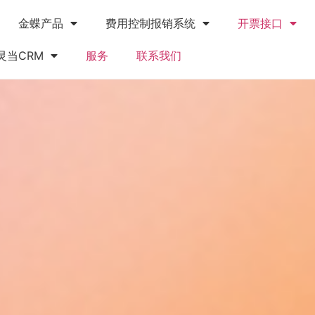
金蝶产品
费用控制报销系统
开票接口
灵当CRM
服务
联系我们