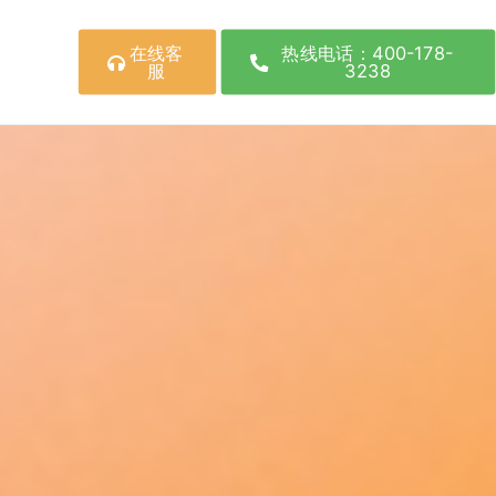
在线客
热线电话：400-178-
服
3238