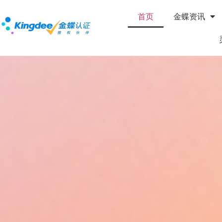
首页
金蝶资讯