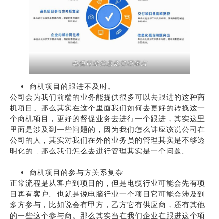
电缆行业信息化管理痛点
商机项目的跟进不及时。
公司会为我们前端的业务能提供很多可以去跟进的这种商
机项目。那么其实在这个里面我们如何去更好的转换这一
个商机项目，更好的督促业务去进行一个跟进，其实这里
里面是涉及到一些问题的，因为我们怎么讲应该说公司在
公司的人，其实对我们在外的业务员的管理其实是不够透
明化的，那么我们怎么去进行管理其实是一个问题。
商机项目的参与方关系复杂
正常流程是从客户到项目的，但是电缆行业可能会先有项
目再有客户。也就是说电脑行业一个项目它可能会涉及到
多方参与，比如说会有甲方，乙方它有供应商，还有其他
的一些这个参与商。那么其实当在我们企业在跟进这个项