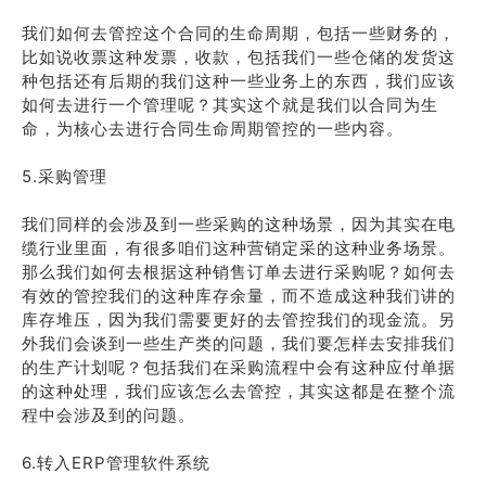
我们如何去管控这个合同的生命周期，包括一些财务的，
比如说收票这种发票，收款，包括我们一些仓储的发货这
种包括还有后期的我们这种一些业务上的东西，我们应该
如何去进行一个管理呢？其实这个就是我们以合同为生
命，为核心去进行合同生命周期管控的一些内容。
5.采购管理
我们同样的会涉及到一些采购的这种场景，因为其实在电
缆行业里面，有很多咱们这种营销定采的这种业务场景。
那么我们如何去根据这种销售订单去进行采购呢？如何去
有效的管控我们的这种库存余量，而不造成这种我们讲的
库存堆压，因为我们需要更好的去管控我们的现金流。另
外我们会谈到一些生产类的问题，我们要怎样去安排我们
的生产计划呢？包括我们在采购流程中会有这种应付单据
的这种处理，我们应该怎么去管控，其实这都是在整个流
程中会涉及到的问题。
6.转入ERP管理软件系统