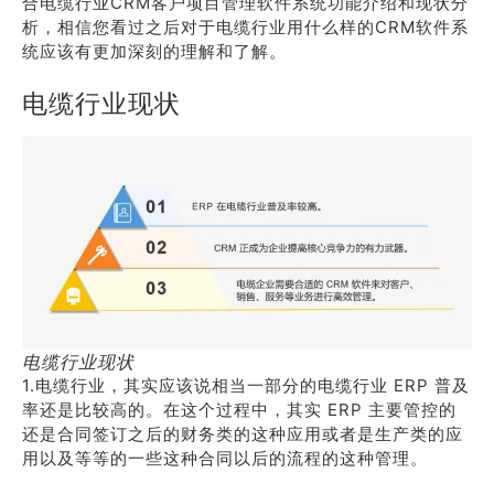
合电缆行业CRM客户项目管理软件系统功能介绍和现状分
析，相信您看过之后对于电缆行业用什么样的CRM软件系
统应该有更加深刻的理解和了解。
电缆行业现状
电缆行业现状
1.电缆行业，其实应该说相当一部分的电缆行业 ERP 普及
率还是比较高的。在这个过程中，其实 ERP 主要管控的
还是合同签订之后的财务类的这种应用或者是生产类的应
用以及等等的一些这种合同以后的流程的这种管理。