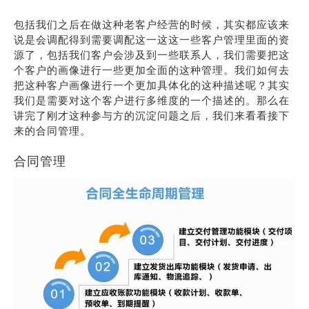
包括我们之后在做这种老客户经营的时候，其实都应该来
说是会调配得到需要调配这一这这一些客户管理里面的资
源了，包括我们客户会涉及到一些联系人，我们需要把这
个客户的画像进行一些更加全面的这种管理。我们如何去
把这种客户画像进行一个更加具体化的这种描述呢？其实
我们是需要对这个客户进行多维度的一个描述的。那么在
讲完了刚才这种参与方的沉淀问题之后，我们来看看接下
来的合同管理。
合同管理