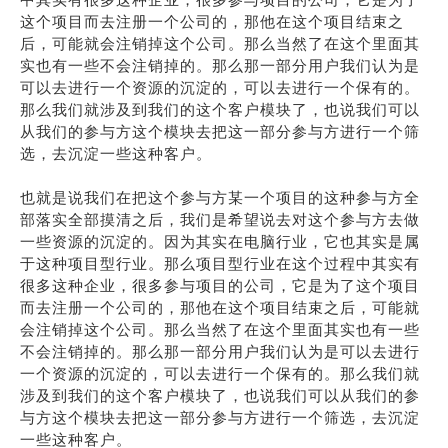
这个项目而去注册一个公司的，那他在这个项目结束之
后，可能就会注销掉这个公司。那么当然了在这个里面其
实也有一些不会注销掉的。那么那一部分用户我们认为是
可以去进行一个资源的沉淀的，可以去进行一个保有的。
那么我们就涉及到我们的这个客户模块了，也说我们可以
从我们的参与方这个模块去把这一部分参与方进行一个筛
选，去沉淀一些这种客户。
也就是说我们在把这个参与方某一个项目的这种参与方全
部落实全部摸清之后，我们是希望说去对这个参与方去做
一些资源的沉淀的。因为其实在电脑行业，它也其实是属
于这种项目型行业。那么项目型行业在这个过程中其实有
很多这种企业，很多参与项目的公司，它是为了这个项目
而去注册一个公司的，那他在这个项目结束之后，可能就
会注销掉这个公司。那么当然了在这个里面其实也有一些
不会注销掉的。那么那一部分用户我们认为是可以去进行
一个资源的沉淀的，可以去进行一个保有的。那么我们就
涉及到我们的这个客户模块了，也说我们可以从我们的参
与方这个模块去把这一部分参与方进行一个筛选，去沉淀
一些这种客户。