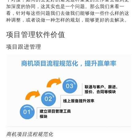
加深度的协同，这其实也是一个问题。那么我们来看一
看，针对每这些问题我们去做我们能够做一些什么样的这
种调整，或者说做一种怎样的规划，能够更好的去解决。
项目管理软件价值
项目跟进管理
商机项目流程规范化