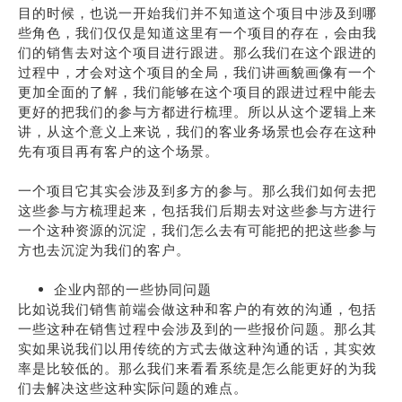
目的时候，也说一开始我们并不知道这个项目中涉及到哪
些角色，我们仅仅是知道这里有一个项目的存在，会由我
们的销售去对这个项目进行跟进。那么我们在这个跟进的
过程中，才会对这个项目的全局，我们讲画貌画像有一个
更加全面的了解，我们能够在这个项目的跟进过程中能去
更好的把我们的参与方都进行梳理。所以从这个逻辑上来
讲，从这个意义上来说，我们的客业务场景也会存在这种
先有项目再有客户的这个场景。
一个项目它其实会涉及到多方的参与。那么我们如何去把
这些参与方梳理起来，包括我们后期去对这些参与方进行
一个这种资源的沉淀，我们怎么去有可能把的把这些参与
方也去沉淀为我们的客户。
企业内部的一些协同问题
比如说我们销售前端会做这种和客户的有效的沟通，包括
一些这种在销售过程中会涉及到的一些报价问题。那么其
实如果说我们以用传统的方式去做这种沟通的话，其实效
率是比较低的。那么我们来看看系统是怎么能更好的为我
们去解决这些这种实际问题的难点。