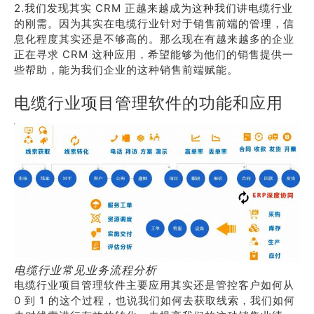
2.我们发现其实 CRM 正越来越成为这种我们讲电缆行业
的刚需。因为其实在电缆行业针对于销售前端的管理，信
息化程度其实还是不够高的。那么现在有越来越多的企业
正在寻求 CRM 这种应用，希望能够为他们的销售提供一
些帮助，能为我们企业的这种销售前端赋能。
电缆行业项目管理软件的功能和应用
电缆行业常见业务流程分析
电缆行业项目管理软件主要应用其实还是管控客户如何从
0 到 1 的这个过程，也说我们如何去获取线索，我们如何