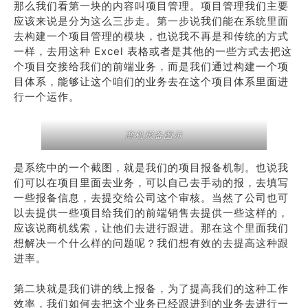
那么我们看第一块的内容叫项目管理。项目管理我们主要
应该来说是分为这么三步走。第一步说我们能在系统里面
去构建一个项目管理的模块，也说我不再是和传统的方式
一样，去用这种 Excel 表格或者是其他的一些方式去把这
个项目交接给我们的前端业务，而是我们通过构建一个项
目体系，能够让这个咱们的业务去在这个项目体系里面进
行一个运作。
商机报备图示
是系统中的一个截图，就是我们的项目报备机制。也说我
们可以在项目里面去业务，可以自己去手动的报，去填写
一些报备信息，去提交给公司这个审核。当然了公司也可
以去提供一些项目给我们的前端销售去提供一些这样的，
应该说商机线索，让他们去进行跟进。那在这个里面我们
想解决一个什么样的问题呢？我们想有效的去提高这种跟
进率。
第二块就是我们讲的线上报备，为了提高我们的这种工作
效率，我们如何去把这个业务已经跟进到的业务去进行一