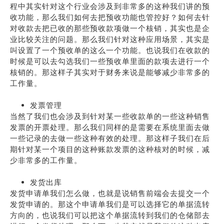
程中其实针对这个行业会涉及到非常多的这种我们讲的预
收功能，那么我们如何去把预收功能也管控好？如何去针
对收款去把已收的那些预收款项做一个核销，其实也是企
业比较关注的问题。那么我们针对这种应用场景，其实是
叫设置了一个预收单的这么一个功能。也说我们在收款的
时候是可以去勾选我们一些预收单里面的款项去进行一个
核销的。那这样子其实对于财务来说是能够减少非常多的
工作量。
发票管理
当然了我们也会涉及到针对某一些收款单的一些这种销售
发票的开票处理。那么我们同样的是需要在系统里面去做
一些记录的去做一些这种有效的处理。那这样子我们在后
期针对某一个项目的这种账款发票的这种核对的时候，减
少非常多的工作量。
发货出库
发货申请单我们怎么做，也就是说销售前端会去提交一个
发货申请的。那这个申请单我们是可以选择它的单据流转
方向的，也说我们可以把这个单据流转到我们的仓储部去