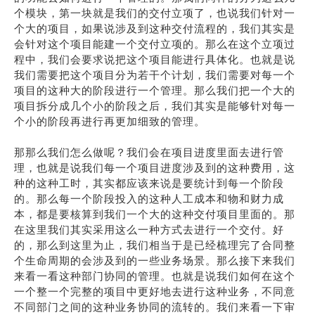
个模块，第一块就是我们的交付立项了，也说我们针对一
个大的项目，如果说涉及到这种交付流程的，我们其实是
会针对这个项目能建一个交付立项的。那么在这个立项过
程中，我们会要求说把这个项目能进行具体化。也就是说
我们需要把这个项目分为若干个计划，我们需要对每一个
项目的这种大的阶段进行一个管理。那么我们把一个大的
项目拆分成几个小的阶段之后，我们其实是能够针对每一
个小的阶段再进行再更加细致的管理。
那那么我们怎么做呢？我们会在项目进度里面去进行管
理，也就是说我们每一个项目进度涉及到的这种费用，这
种的这种工时，其实都应该来说是要统计到每一个阶段
的。那么每一个阶段投入的这种人工成本和物和财力成
本，都是要核算到我们一个大的这种交付项目里面的。那
在这里我们其实采用这么一种方式去进行一个交付。好
的，那么到这里为止，我们相当于是已经梳理完了合同整
个生命周期的会涉及到的一些业务场景。那么接下来我们
来看一看这种部门协同的管理。也就是说我们如何在这个
一个整一个完整的项目中更好地去进行这种业务，不同意
不同部门之间的这种业务协同的流转的。我们来看一下审