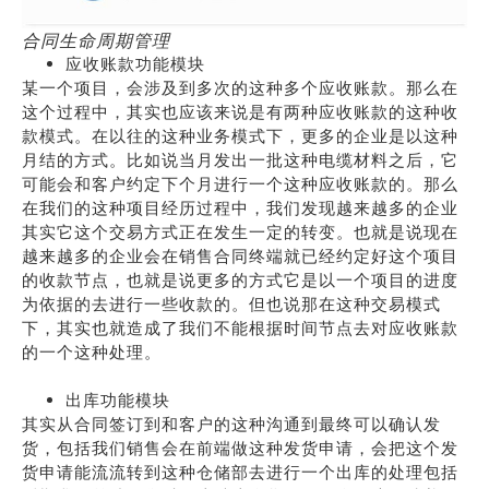
合同生命周期管理
应收账款功能模块
某一个项目，会涉及到多次的这种多个应收账款。那么在
这个过程中，其实也应该来说是有两种应收账款的这种收
款模式。在以往的这种业务模式下，更多的企业是以这种
月结的方式。比如说当月发出一批这种电缆材料之后，它
可能会和客户约定下个月进行一个这种应收账款的。那么
在我们的这种项目经历过程中，我们发现越来越多的企业
其实它这个交易方式正在发生一定的转变。也就是说现在
越来越多的企业会在销售合同终端就已经约定好这个项目
的收款节点，也就是说更多的方式它是以一个项目的进度
为依据的去进行一些收款的。但也说那在这种交易模式
下，其实也就造成了我们不能根据时间节点去对应收账款
的一个这种处理。
出库功能模块
其实从合同签订到和客户的这种沟通到最终可以确认发
货，包括我们销售会在前端做这种发货申请，会把这个发
货申请能流流转到这种仓储部去进行一个出库的处理包括