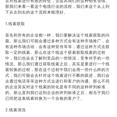
去对线索进行有效的转化，去提高我们的这种销售业绩。
那我们来看一看这个电缆行业的流程，我们来这个从上到
下从左到右的这个流程来梳理好。
1.线索获取
首先和所有的企业都一样，我们要解决这个线索获取的问
题。那么我们可能会通过多种方式会有这种市场推广，会
有这种市场活动，会有这种宣传等等，通过这种方式去获
取一定的线索。那么在这个线这个获索获取线索的过程
中，我们也会去了解到竞品的一些情况，竞争对手的一些
情况。那么我们通过获取线索之后，其实是要进行一个线
索转换的过程，那在这个过程中我们会用一些什么样的方
式，我们可能会去针对这个线索进行不断的跟进，我们会
去通过电话等等这种方式去进行和客户的沟通。那么不同
的企业其实对这个线索的转化是有不同的这种评判标准
的。那么直到我们达到企业的评判标准之后，相当于我们
已经把这条线索转换为一个合格的客户了。
2.线索清洗