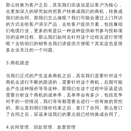
那么转换为客户之后，其实我们应该说是以客户为核心，
去更加深入的研究如何把客户转换成我们的商机，转换成
我们的合同。那我们怎么做呢？我们可能会通过上门拜访
的方式去给客户演示产品，去给客户提供方案，包括像咱
们电缆行业，更多的有是以一种这种提供标书参与投标项
目的这种过程。那么我们如何去针对这个过程去进行管理
呢？去给咱们的销售去我们讲提供方便呢？其实这也是很
多企业关注的一个问题。
3.商机跟进
当我们正式的产生这条商机之后，其实我们是要针对这个
商机去进行不断的跟进的，需要针对这个商机，后期可能
会产生这种报价等等这种。那我们在这个过程中应该是说
需要分析这个商机的成单率，丢单率会有多少，包括竞争
对手的一些情况，我们等等都需要去进行一些有效的管控
的。那么直到我们报价结束之后，签订了合同。那么签订
了合同之后，应该来说我们的重点就已经转换成合同了。
4.合同管理、回款管理、发票管理