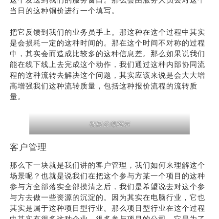
当日的这种铜价进行一个填写。
把它反馈到我们的业务员手上。那这种在这个过程中其实
是会损耗一定的这种时间的。那在这个时间不对称的过程
中，其实会而造成比较多的这种信息差。那么如果说我们
能在线下线上去完成这个动作，我们通过这种内部协同流
程的这种流转去解决这个问题，其实应该来说是会大大增
高增强我们这种流转质量，包括这种报价流程的流转质
量。
项目公海图示
客户管理
那么下一块就是我们讲的客户管理，我们如何来理解这个
场景呢？也就是说我们在把这个参与方某一个项目的这种
参与方全部落实全部摸清之后，我们是希望说去对这个参
与方去做一些资源的沉淀的。因为其实在电脑行业，它也
其实是属于这种项目型行业。那么项目型行业在这个过程
中其实有很多这种企业，很多参与项目的公司，它是为了