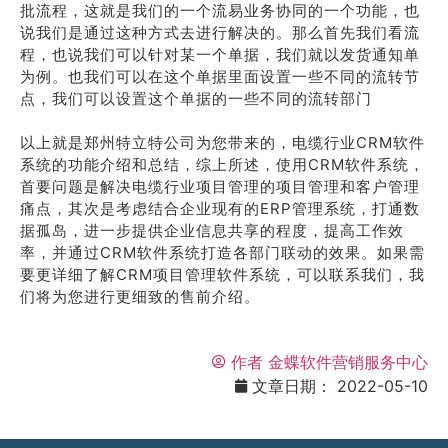
批流程，这就是我们的一个流易业务协同的一个功能，也
说我们是通过这种方式去进行解决的。那么首先我们看流
程，也说我们可以针对某一个单据，我们就以发货通知单
为例。也我们可以在这个单据里面设置一些不同的流转节
点，我们可以设置这个单据的一些不同的流转部门
以上就是郑州特立特公司为您带来的，电缆行业CRM软件
系统的功能介绍和总结，综上所述，使用CRM软件系统，
首要问题是解决电缆行业项目管理的项目管理和客户管理
痛点，其次是考虑结合企业现有的ERP管理系统，打通数
据孤岛，进一步提供企业信息共享的程度，提高工作效
率，并通过CRM软件系统打造各部门联动的效果。如果需
要更详细了解CRM项目管理软件系统，可以联系我们，我
们将为您进行更细致的售前介绍。
作者
金蝶软件营销服务中心
文章日期：
2022-05-10