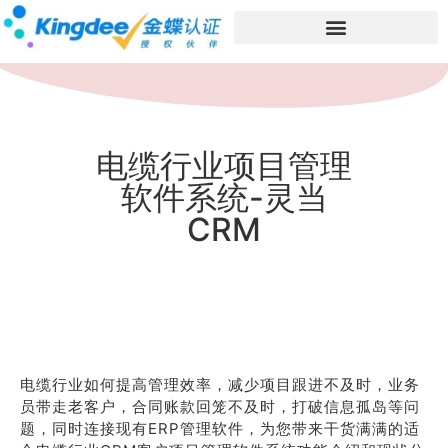
电缆行业项目管理
软件系统-灵当
CRM
电缆行业如何提高管理效率，减少项目跟进不及时，业务
员带走老客户，合同账款回笼不及时，打破信息孤岛等问
题，同时连接现有ERP管理软件，为您带来干货满满的适