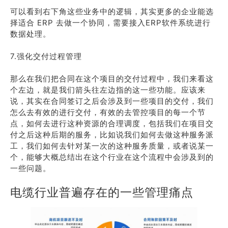
可以看到右下角这些业务中的逻辑，其实更多的企业能选
择适合 ERP 去做一个协同，需要接入ERP软件系统进行
数据处理。
7.强化交付过程管理
那么在我们把合同在这个项目的交付过程中，我们来看这
个左边，就是我们箭头往左边指的这一些功能。应该来
说，其实在合同签订之后会涉及到一些项目的交付，我们
怎么去有效的进行交付，有效的去管控项目的每一个节
点，如何去进行这种资源的合理调度，包括我们在项目交
付之后这种后期的服务，比如说我们如何去做这种服务派
工，我们如何去针对某一次的这种服务质量，或者说某一
个，能够大概总结出在这个行业在这个流程中会涉及到的
一些问题。
电缆行业普遍存在的一些管理痛点