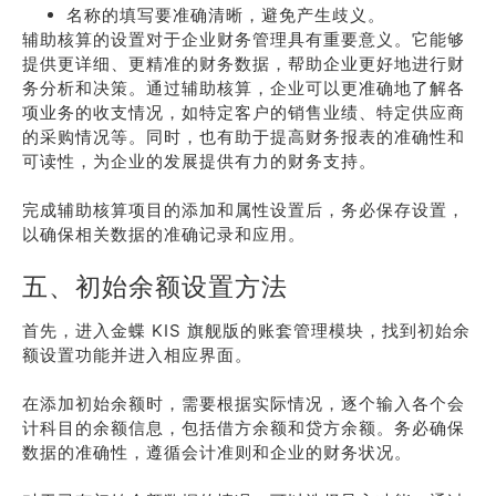
名称的填写要准确清晰，避免产生歧义。
辅助核算的设置对于企业财务管理具有重要意义。它能够
提供更详细、更精准的财务数据，帮助企业更好地进行财
务分析和决策。通过辅助核算，企业可以更准确地了解各
项业务的收支情况，如特定客户的销售业绩、特定供应商
的采购情况等。同时，也有助于提高财务报表的准确性和
可读性，为企业的发展提供有力的财务支持。
完成辅助核算项目的添加和属性设置后，务必保存设置，
以确保相关数据的准确记录和应用。
五、初始余额设置方法
首先，进入金蝶 KIS 旗舰版的账套管理模块，找到初始余
额设置功能并进入相应界面。
在添加初始余额时，需要根据实际情况，逐个输入各个会
计科目的余额信息，包括借方余额和贷方余额。务必确保
数据的准确性，遵循会计准则和企业的财务状况。