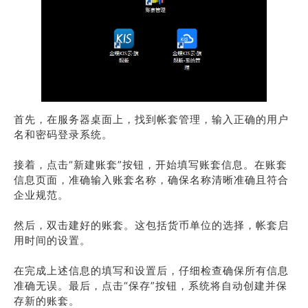
首先，在服务器桌面上，找到帐套管理，输入正确的用户
名和密码登录系统。
接着，点击“新建账套”按钮，开始填写账套信息。在账套
信息页面，准确输入账套名称，确保名称清晰准确且符合
企业规范。
然后，双击建好的账套。这包括货币单位的选择，帐套启
用时间的设置。
在完成上述信息的填写和设置后，仔细检查确保所有信息
准确无误。最后，点击“保存”按钮，系统将自动创建并保
存新的账套。