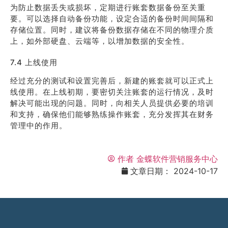
为防止数据丢失或损坏，定期进行账套数据备份至关重
要。可以选择自动备份功能，设定合适的备份时间间隔和
存储位置。同时，建议将备份数据存储在不同的物理介质
上，如外部硬盘、云端等，以增加数据的安全性。
7.4 上线使用
经过充分的测试和设置完善后，新建的账套就可以正式上
线使用。在上线初期，要密切关注账套的运行情况，及时
解决可能出现的问题。同时，向相关人员提供必要的培训
和支持，确保他们能够熟练操作账套，充分发挥其在财务
管理中的作用。
作者
金蝶软件营销服务中心
文章日期：
2024-10-17