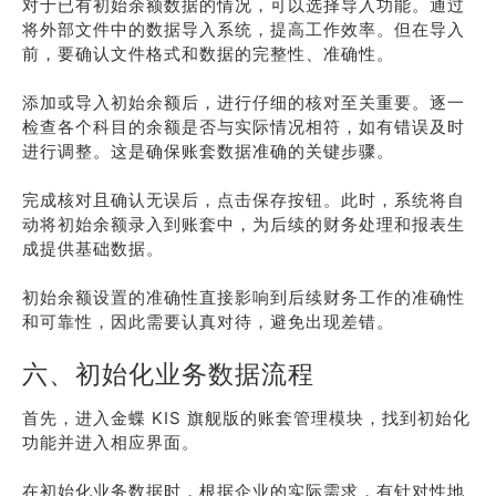
对于已有初始余额数据的情况，可以选择导入功能。通过
将外部文件中的数据导入系统，提高工作效率。但在导入
前，要确认文件格式和数据的完整性、准确性。
添加或导入初始余额后，进行仔细的核对至关重要。逐一
检查各个科目的余额是否与实际情况相符，如有错误及时
进行调整。这是确保账套数据准确的关键步骤。
完成核对且确认无误后，点击保存按钮。此时，系统将自
动将初始余额录入到账套中，为后续的财务处理和报表生
成提供基础数据。
初始余额设置的准确性直接影响到后续财务工作的准确性
和可靠性，因此需要认真对待，避免出现差错。
六、初始化业务数据流程
首先，进入金蝶 KIS 旗舰版的账套管理模块，找到初始化
功能并进入相应界面。
在初始化业务数据时，根据企业的实际需求，有针对性地