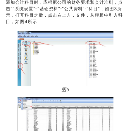
添加会计科目时，应根据公司的财务要求和会计准则，点
击““系统设置”-”基础资料”-“公共资料”-“科目”，如图3所
示，打开科目之后，点击右上方，文件，从模板中引入科
目，如图4所示
图3