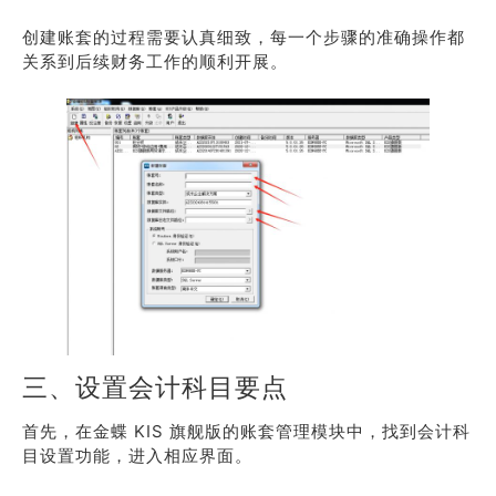
创建账套的过程需要认真细致，每一个步骤的准确操作都
关系到后续财务工作的顺利开展。
三、设置会计科目要点
首先，在金蝶 KIS 旗舰版的账套管理模块中，找到会计科
目设置功能，进入相应界面。