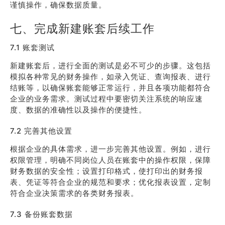
谨慎操作，确保数据质量。
七、完成新建账套后续工作
7.1 账套测试
新建账套后，进行全面的测试是必不可少的步骤。这包括
模拟各种常见的财务操作，如录入凭证、查询报表、进行
结账等，以确保账套能够正常运行，并且各项功能都符合
企业的业务需求。测试过程中要密切关注系统的响应速
度、数据的准确性以及操作的便捷性。
7.2 完善其他设置
根据企业的具体需求，进一步完善其他设置。例如，进行
权限管理，明确不同岗位人员在账套中的操作权限，保障
财务数据的安全性；设置打印格式，使打印出的财务报
表、凭证等符合企业的规范和要求；优化报表设置，定制
符合企业决策需求的各类财务报表。
7.3 备份账套数据