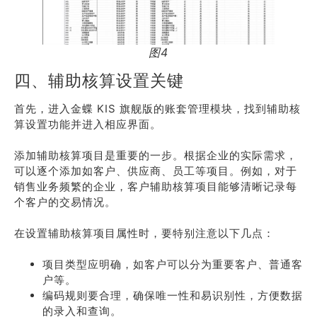
图4
四、辅助核算设置关键
首先，进入金蝶 KIS 旗舰版的账套管理模块，找到辅助核
算设置功能并进入相应界面。
添加辅助核算项目是重要的一步。根据企业的实际需求，
可以逐个添加如客户、供应商、员工等项目。例如，对于
销售业务频繁的企业，客户辅助核算项目能够清晰记录每
个客户的交易情况。
在设置辅助核算项目属性时，要特别注意以下几点：
项目类型应明确，如客户可以分为重要客户、普通客
户等。
编码规则要合理，确保唯一性和易识别性，方便数据
的录入和查询。