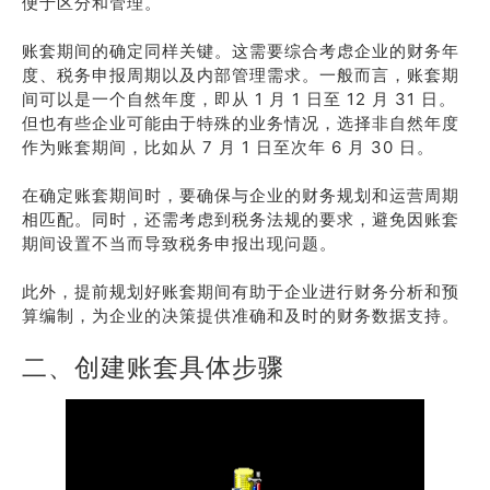
便于区分和管理。
账套期间的确定同样关键。这需要综合考虑企业的财务年
度、税务申报周期以及内部管理需求。一般而言，账套期
间可以是一个自然年度，即从 1 月 1 日至 12 月 31 日。
但也有些企业可能由于特殊的业务情况，选择非自然年度
作为账套期间，比如从 7 月 1 日至次年 6 月 30 日。
在确定账套期间时，要确保与企业的财务规划和运营周期
相匹配。同时，还需考虑到税务法规的要求，避免因账套
期间设置不当而导致税务申报出现问题。
此外，提前规划好账套期间有助于企业进行财务分析和预
算编制，为企业的决策提供准确和及时的财务数据支持。
二、创建账套具体步骤