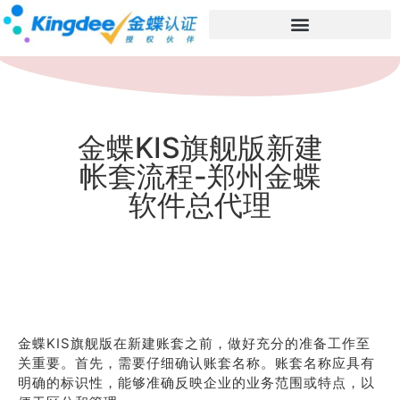
金蝶KIS旗舰版新建
帐套流程-郑州金蝶
软件总代理
金蝶KIS旗舰版在新建账套之前，做好充分的准备工作至
关重要。首先，需要仔细确认账套名称。账套名称应具有
明确的标识性，能够准确反映企业的业务范围或特点，以