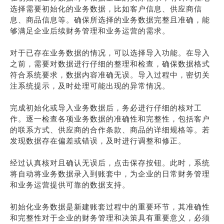
选择需要初始化的业务数据，比如客户信息、供应商信
息、商品信息等。确保所选择的业务数据完整且准确，能
够满足企业后续财务管理和业务运营的需求。
对于已存在业务数据的情况，可以选择导入功能。在导入
之前，需要对数据进行仔细的整理和检查，确保数据格式
符合系统要求，数据内容准确无误。导入过程中，密切关
注系统提示，及时处理可能出现的异常情况。
完成初始化或导入业务数据后，务必进行仔细的核对工
作。逐一检查各项业务数据的准确性和完整性，包括客户
的联系方式、供应商的合作条款、商品的详细规格等。若
发现数据存在偏差或错误，及时进行调整和修正。
经过认真核对且确认无误后，点击保存按钮。此时，系统
将自动将业务数据录入到账套中，为企业的日常财务管理
和业务运营提供可靠的数据支持。
初始化业务数据是新建账套过程中的重要环节，其准确性
和完整性对于企业的财务管理和决策具有重要意义，必须