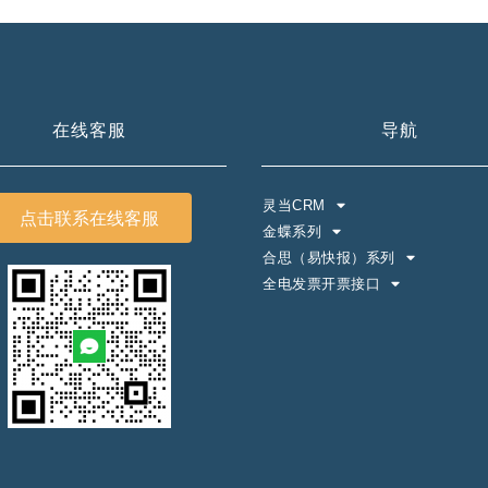
在线客服
导航
灵当CRM
点击联系在线客服
金蝶系列
合思（易快报）系列
全电发票开票接口