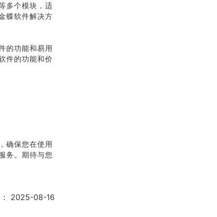
等多个模块，适
金蝶软件解决方
件的功能和易用
软件的功能和价
，确保您在使用
服务。期待与您
期：
2025-08-16