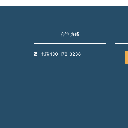
咨询热线
电话400-178-3238