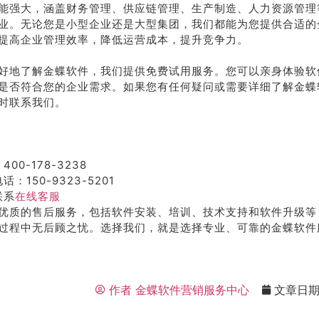
能强大，涵盖财务管理、供应链管理、生产制造、人力资源管理
业。无论您是小型企业还是大型集团，我们都能为您提供合适的
提高企业管理效率，降低运营成本，提升竞争力。
好地了解金蝶软件，我们提供免费试用服务。您可以亲身体验软
是否符合您的企业需求。如果您有任何疑问或需要详细了解金蝶
时联系我们。
400-178-3238
话：150-9323-5201
联系
在线客服
优质的售后服务，包括软件安装、培训、技术支持和软件升级等
过程中无后顾之忧。选择我们，就是选择专业、可靠的金蝶软件
作者
金蝶软件营销服务中心
文章日