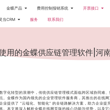
金蝶产品
费用控制报销系统
开票接口
灵当CRM
服务
联系我们
使用的金蝶供应链管理软件|河
数字化转型的浪潮中，传统供应链管理模式面临跨区域协同难、
点。金蝶作为国内领先的企业管理软件服务商，其推出的在线网
企业提供了 “云端化、智能化” 的全链路解决方案，助力企业提
本。本文将深入解析金蝶在线网页版的核心功能与优势，以及它