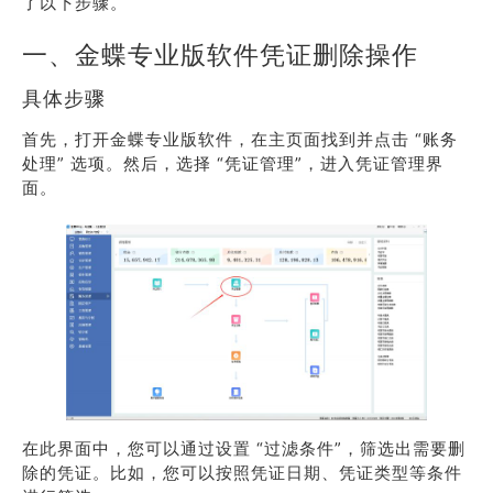
了以下步骤。
一、金蝶专业版软件凭证删除操作
具体步骤
首先，打开金蝶专业版软件，在主页面找到并点击 “账务
处理” 选项。然后，选择 “凭证管理”，进入凭证管理界
面。
在此界面中，您可以通过设置 “过滤条件”，筛选出需要删
除的凭证。比如，您可以按照凭证日期、凭证类型等条件