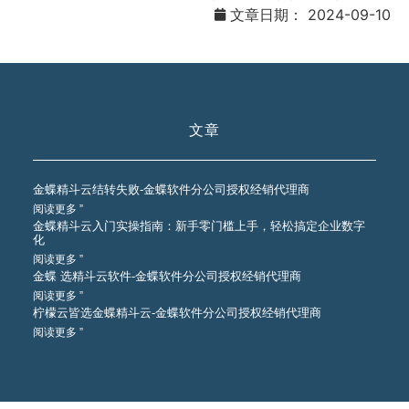
文章日期：
2024-09-10
文章
金蝶精斗云结转失败-金蝶软件分公司授权经销代理商
阅读更多 ”
金蝶精斗云入门实操指南：新手零门槛上手，轻松搞定企业数字
化
阅读更多 ”
金蝶 选精斗云软件-金蝶软件分公司授权经销代理商
阅读更多 ”
柠檬云皆选金蝶精斗云-金蝶软件分公司授权经销代理商
阅读更多 ”