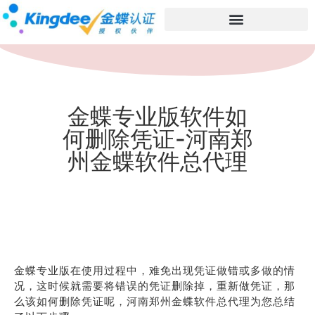
金蝶专业版软件如
何删除凭证-河南郑
州金蝶软件总代理
金蝶专业版在使用过程中，难免出现凭证做错或多做的情
况，这时候就需要将错误的凭证删除掉，重新做凭证，那
么该如何删除凭证呢，河南郑州金蝶软件总代理为您总结