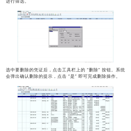
进行筛选。
选中要删除的凭证后，点击工具栏上的 “删除” 按钮。系统
会弹出确认删除的提示，点击 “是” 即可完成删除操作。