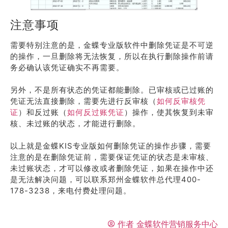
注意事项
需要特别注意的是，金蝶专业版软件中删除凭证是不可逆
的操作，一旦删除将无法恢复，所以在执行删除操作前请
务必确认该凭证确实不再需要。
另外，不是所有状态的凭证都能删除。已审核或已过账的
凭证无法直接删除，需要先进行反审核（
如何反审核凭
证
）和反过账（
如何反过账凭证
）操作，使其恢复到未审
核、未过账的状态，才能进行删除。
以上就是金蝶KIS专业版如何删除凭证的操作步骤，需要
注意的是在删除凭证前，需要保证凭证的状态是未审核、
未过账状态，才可以修改或者删除凭证，如果在操作中还
是无法解决问题，可以联系郑州金蝶软件总代理400-
178-3238，来电付费处理问题。
作者
金蝶软件营销服务中心