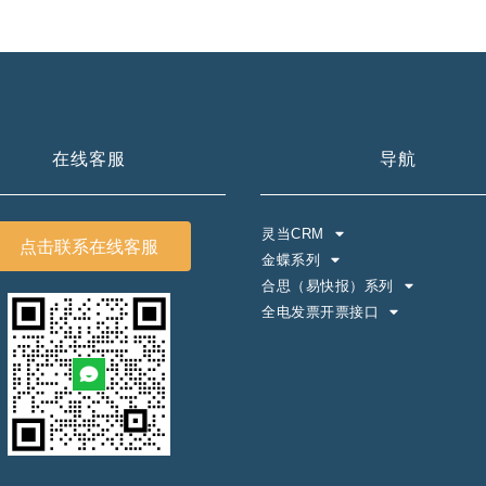
在线客服
导航
灵当CRM
点击联系在线客服
金蝶系列
合思（易快报）系列
全电发票开票接口