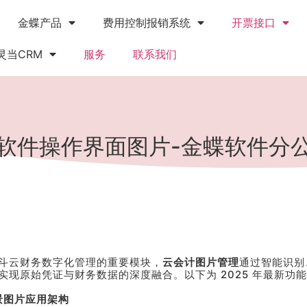
金蝶产品
费用控制报销系统
开票接口
灵当CRM
服务
联系我们
软件操作界面图片-金蝶软件分
斗云财务数字化管理的重要模块，
云会计图片管理
通过智能识别
实现原始凭证与财务数据的深度融合。以下为 2025 年最新功
景图片应用架构