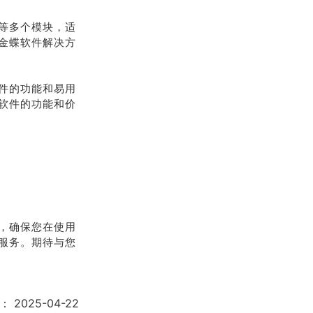
等多个模块，适
金蝶软件解决方
件的功能和易用
软件的功能和价
，确保您在使用
服务。期待与您
：
2025-04-22