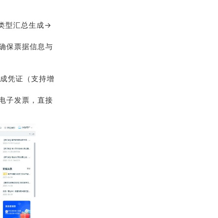
类型汇总生成→
确保票据信息与
生成凭证（支持增
电子发票，直接