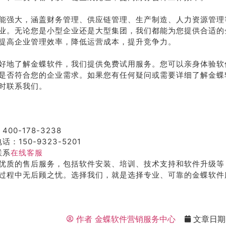
能强大，涵盖财务管理、供应链管理、生产制造、人力资源管理
业。无论您是小型企业还是大型集团，我们都能为您提供合适的
提高企业管理效率，降低运营成本，提升竞争力。
好地了解金蝶软件，我们提供免费试用服务。您可以亲身体验软
是否符合您的企业需求。如果您有任何疑问或需要详细了解金蝶
时联系我们。
400-178-3238
话：150-9323-5201
联系
在线客服
优质的售后服务，包括软件安装、培训、技术支持和软件升级等
过程中无后顾之忧。选择我们，就是选择专业、可靠的金蝶软件
作者
金蝶软件营销服务中心
文章日期