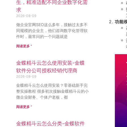
生，精准适配不同企业数字化需
求
2026-08-09
功能
做企业官网SEO这么多年，接触过太多不
同规模的企业主，他们咨询数字化管理软
件时，最常问的一个问题就是
阅读更多 ”
金蝶精斗云怎么使用安装-金蝶
软件分公司授权经销代理商
2026-08-09
金蝶精斗云怎么使用安装？零基础新手完
整实操教程 很多初次接触金蝶精斗云的小
微企业财务、个体户老板，都
阅读更多 ”
金蝶精斗云怎么分类-金蝶软件