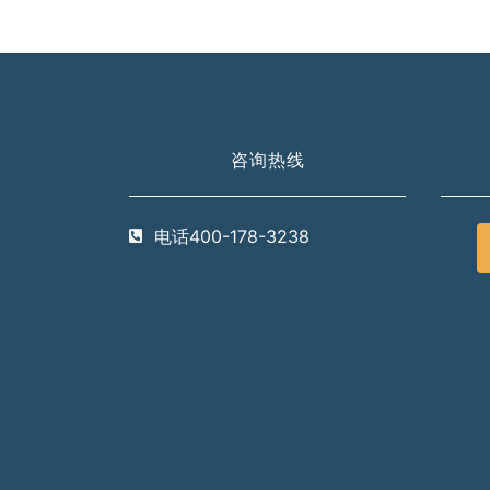
咨询热线
电话400-178-3238