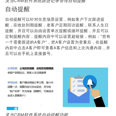
灵当CRM软件系统跟进记录管理自动提醒
自动提醒
自动提醒可以针对任意场景设置，例如客户下次跟进提
醒，应收款到期提醒，老客户定期回访提醒，联系人生日
提醒，并且可以自由设置单次提醒或循环提醒，并且可以
定制提醒内容，提醒内容中可以设置超链接，例如：“您有
一个需要跟进的A客户“，把A客户设置为变量后，在提醒
内容中点击A客户即可查看A客户信息和上次沟通内容，并
且可以在手机上直接拨号。
灵当CRM软件系统自动提醒功能