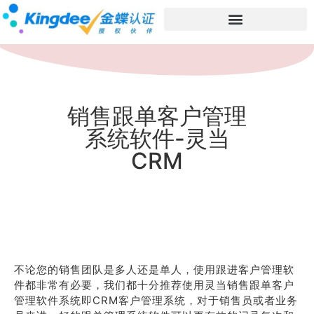
销售跟单客户管理
系统软件-灵当
CRM
不论您的销售团队是多人还是单人，使用跟进客户管理软
件都非常有必要，我们都十分推荐使用灵当销售跟单客户
管理软件系统即CRM客户管理系统，对于销售员或者业务