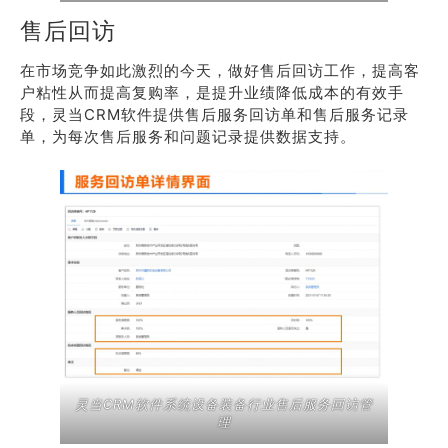
售后回访
在市场竞争如此激烈的今天，做好售后回访工作，提高客
户粘性从而提高复购率，是提升业绩降低成本的有效手
段，灵当CRM软件提供售后服务回访单和售后服务记录
单，为每次售后服务和问题记录提供数据支持。
灵当CRM软件系统设备装备行业售后服务回访管
理