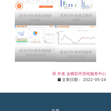
灵当CRM自定义图表
灵当CRM首页放置图
功能
表功能
灵当CRM软件系统集
灵当CRM软件系统客
成商业BI报表
户拜访分析表
作者
金蝶软件营销服务中心
文章日期：
2022-05-24
文章