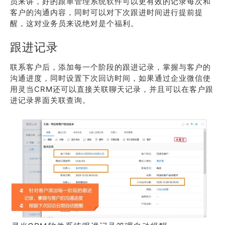
员来讲，好的跟单管理系统软件可以更有效的记录每次和
客户的沟通内容，同时可以对下次跟进时间进行提前提
醒，这对业务员来说绝对是个福利。
跟进记录
联系客户后，添加每一个阶段的跟进记录，掌握与客户的
沟通进度，同时设置下次回访时间，如果通过企业微信使
用灵当CRM还可以直接关联聊天记录，并且可以在客户跟
进记录界面关联查询。