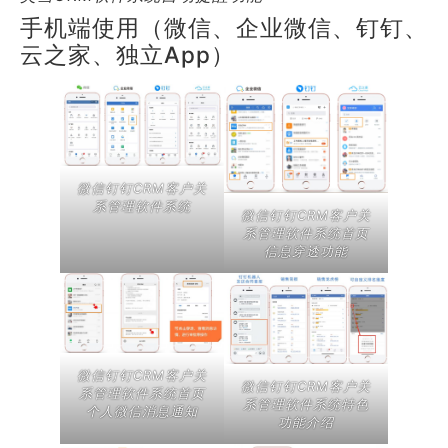
手机端使用（微信、企业微信、钉钉、
云之家、独立App）
微信钉钉CRM客户关
系管理软件系统
微信钉钉CRM客户关
系管理软件系统首页
信息穿透功能
微信钉钉CRM客户关
微信钉钉CRM客户关
系管理软件系统首页
系管理软件系统特色
个人微信消息通知
功能介绍