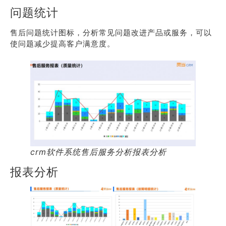
问题统计
售后问题统计图标，分析常见问题改进产品或服务，可以
使问题减少提高客户满意度。
crm软件系统售后服务分析报表分析
报表分析