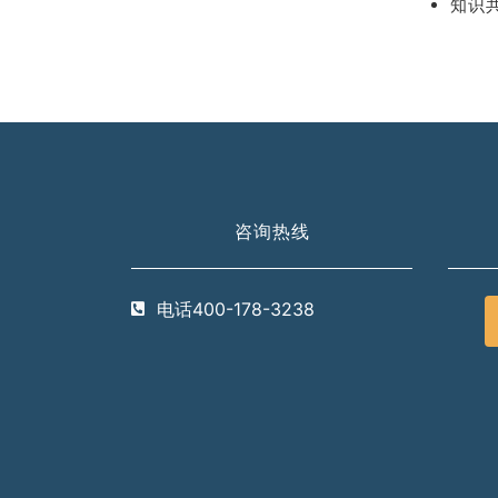
知识
咨询热线
电话400-178-3238