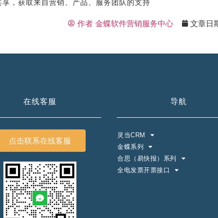
共享，获取来自营销、产品、服务团队的支持
作者
金蝶软件营销服务中心
文章日
在线客服
导航
灵当CRM
点击联系在线客服
金蝶系列
合思（易快报）系列
全电发票开票接口