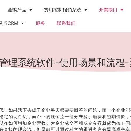
金蝶产品
费用控制报销系统
开票接口
灵当CRM
服务
联系我们
管理系统软件-使用场景和流程-
代，如果活下去成了企业每天都需要回答的问题，而一个企业能
稳定的现金流，而企业的现金流一部分来源于融资和短期借款，
以在如何增加企业营收扩大企业成交率和成交金额就成为核心问
来直接的现金流，但是却可以通过科学的跟进客户来提高成交率