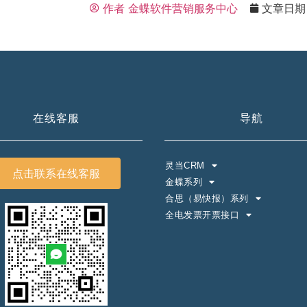
作者
金蝶软件营销服务中心
文章日期
在线客服
导航
灵当CRM
点击联系在线客服
金蝶系列
合思（易快报）系列
全电发票开票接口