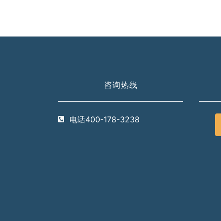
咨询热线
电话400-178-3238