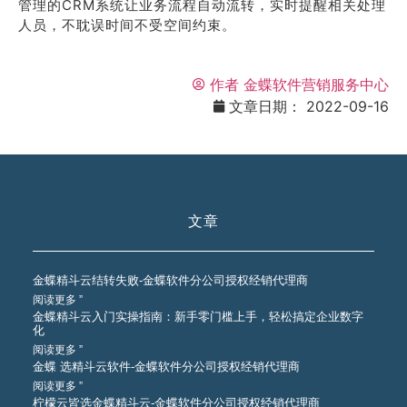
管理的CRM系统让业务流程自动流转，实时提醒相关处理
人员，不耽误时间不受空间约束。
作者
金蝶软件营销服务中心
文章日期：
2022-09-16
文章
金蝶精斗云结转失败-金蝶软件分公司授权经销代理商
阅读更多 ”
金蝶精斗云入门实操指南：新手零门槛上手，轻松搞定企业数字
化
阅读更多 ”
金蝶 选精斗云软件-金蝶软件分公司授权经销代理商
阅读更多 ”
柠檬云皆选金蝶精斗云-金蝶软件分公司授权经销代理商