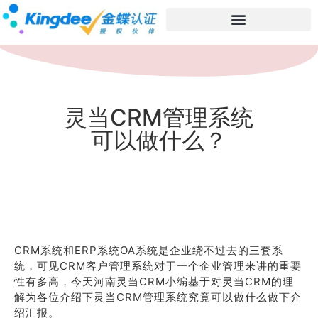
灵当CRM管理系统
可以做什么？
CRM系统和ERP系统OA系统是企业绕不过去的三套系
统，可见CRM客户管理系统对于一个企业管理来讲的重要
性有多高，今天河南灵当CRM小编基于对灵当CRM的理
解为各位介绍下灵当CRM管理系统究竟可以做什么做下介
绍汇报。