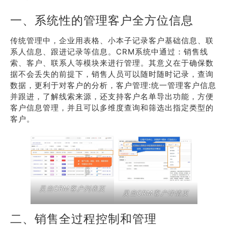
一、系统性的管理客户全方位信息
传统管理中，企业用表格、小本子记录客户基础信息、联
系人信息、跟进记录等信息。CRM系统中通过：销售线
索、客户、联系人等模块来进行管理。其意义在于确保数
据不会丢失的前提下，销售人员可以随时随时记录，查询
数据，更利于对客户的分析，客户管理:统一管理客户信息
并跟进，了解线索来源，还支持客户名单导出功能，方便
客户信息管理，并且可以多维度查询和筛选出指定类型的
客户。
灵当CRM客户列表页
灵当CRM客户详情页
二、销售全过程控制和管理