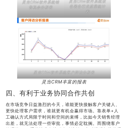
灵当CRM软件系统设
灵当CRM软件系统销
备装备行业质量统计
售机会分析表
表
灵当CRM软件系统客户拜访分析表
灵当CRM丰富的报表
四、有利于业务协同合作共创
在市场竞争日益激烈的今天，谁能更快接触客户关键人、
更快处理客户需求，谁就更有机会赢得市场。靠表单+人
工确认方式局限于时间和空间的束缚，比如今天销售经理
出差，就无法处理一些审批，事情必定耽搁。而围绕客户