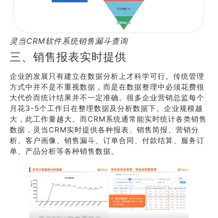
灵当CRM软件系统销售漏斗查询
三、销售报表实时提供
企业的发展只有建立在数据分析上才科学可行。传统管理
方式中并不是不重视数据，而是在数据整理中必须花费很
大代价而统计结果并不一定准确。很多企业营销总监每个
月花3-5个工作日在整理数据及分析数据下。企业规模越
大，此工作量越大。而CRM系统通常能实时统计各类销售
数据，灵当CRM实时提供各种报表、销售简报、营销分
析、客户画像、销售漏斗、订单合同、付款结算、服务订
单、产品分析等各种销售数据。