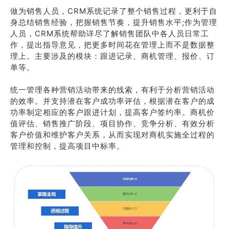
做为销售人员，CRM系统记录了整个销售过程，更利于自
身总结销售经验，把握销售节奏，提升销售水平;作为管理
人员，CRM系统帮助详尽了解销售团队中各人员日常工
作，提出指导意见，把更多时间花在管理上而不是数据整
理上。主要涉及的模块：跟进记录、商机管理、报价、订
单等。
统一管理各种营销活动带来的线索，有利于分析营销活动
的效率。并支持潜在客户成功率评估，根据潜在客户的成
功率制定相应的客户跟进计划，提高客户签约率。商机价
值评估、销售推广阶段、项目协作、竞争分析、有效分析
客户价值和维护客户关系，从而实现对商机实施全过程的
管理和控制，提高项目中标率。