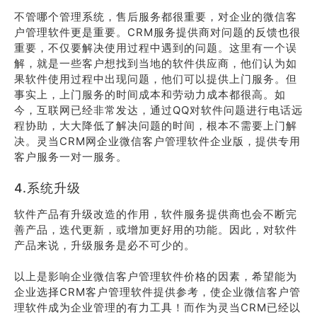
不管哪个管理系统，售后服务都很重要，对企业的微信客
户管理软件更是重要。CRM服务提供商对问题的反馈也很
重要，不仅要解决使用过程中遇到的问题。这里有一个误
解，就是一些客户想找到当地的软件供应商，他们认为如
果软件使用过程中出现问题，他们可以提供上门服务。但
事实上，上门服务的时间成本和劳动力成本都很高。如
今，互联网已经非常发达，通过QQ对软件问题进行电话远
程协助，大大降低了解决问题的时间，根本不需要上门解
决。灵当CRM网企业微信客户管理软件企业版，提供专用
客户服务一对一服务。
4.系统升级
软件产品有升级改造的作用，软件服务提供商也会不断完
善产品，迭代更新，或增加更好用的功能。因此，对软件
产品来说，升级服务是必不可少的。
以上是影响企业微信客户管理软件价格的因素，希望能为
企业选择CRM客户管理软件提供参考，使企业微信客户管
理软件成为企业管理的有力工具！而作为灵当CRM已经以