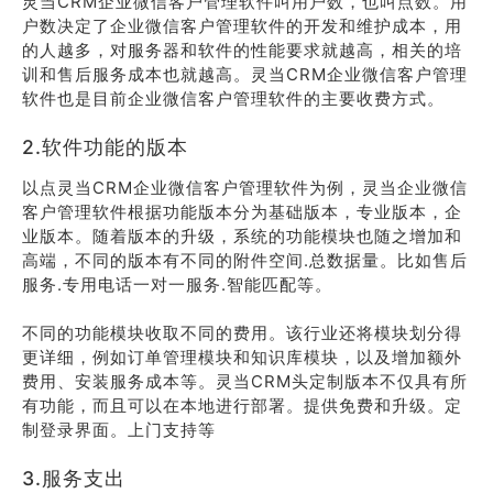
灵当CRM企业微信客户管理软件叫用户数，也叫点数。用
户数决定了企业微信客户管理软件的开发和维护成本，用
的人越多，对服务器和软件的性能要求就越高，相关的培
训和售后服务成本也就越高。灵当CRM企业微信客户管理
软件也是目前企业微信客户管理软件的主要收费方式。
2.软件功能的版本
以点灵当CRM企业微信客户管理软件为例，灵当企业微信
客户管理软件根据功能版本分为基础版本，专业版本，企
业版本。随着版本的升级，系统的功能模块也随之增加和
高端，不同的版本有不同的附件空间.总数据量。比如售后
服务.专用电话一对一服务.智能匹配等。
不同的功能模块收取不同的费用。该行业还将模块划分得
更详细，例如订单管理模块和知识库模块，以及增加额外
费用、安装服务成本等。灵当CRM头定制版本不仅具有所
有功能，而且可以在本地进行部署。提供免费和升级。定
制登录界面。上门支持等
3.服务支出