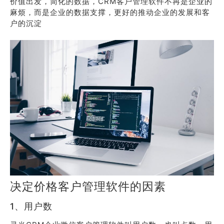
价值出发，简化的数据，CRM客户管理软件不再是企业的
麻烦，而是企业的数据支撑，更好的推动企业的发展和客
户的沉淀
决定价格客户管理软件的因素
1、用户数