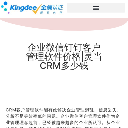
企业微信钉钉客户
管理软件价格|灵当
CRM多少钱
CRM客户管理软件能有效解决企业管理混乱、信息丢失、
分析不足等效率低的问题。企业微信客户管理软件作为企
业管理理念超前，已经被越来越多的企业所认可。从企业