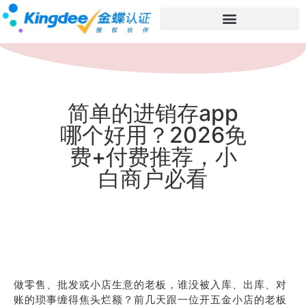
简单的进销存app
哪个好用？2026免
费+付费推荐，小
白商户必看
做零售、批发或小店生意的老板，谁没被入库、出库、对
账的琐事缠得焦头烂额？前几天跟一位开五金小店的老板