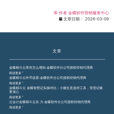
作者
金蝶软件营销服务中心
文章日期：
2026-03-09
文章
金蝶精斗云库存怎么增加-金蝶软件分公司授权经销代理商
阅读更多 ”
金蝶精斗云外币设置-金蝶软件分公司授权经销代理商
阅读更多 ”
金蝶精斗云 金蝶智慧记实操对比：小微生意选对工具，管货记账
更省心
阅读更多 ”
云会计金蝶精斗云实 力-金蝶软件分公司授权经销代理商
阅读更多 ”