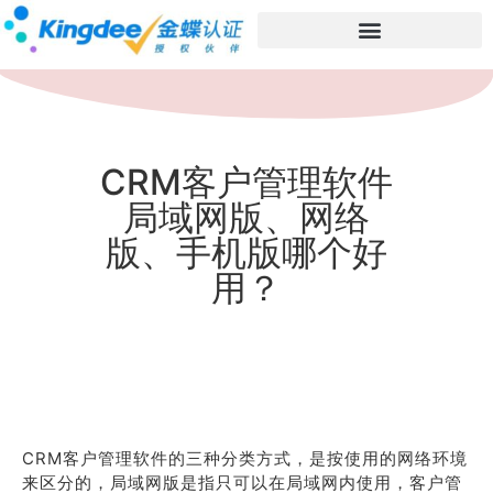
CRM客户管理软件
局域网版、网络
版、手机版哪个好
用？
CRM客户管理软件的三种分类方式，是按使用的网络环境
来区分的，局域网版是指只可以在局域网内使用，客户管