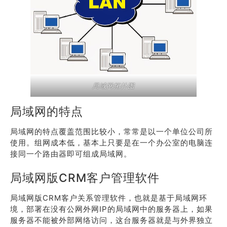
局域网拓扑图
局域网的特点
局域网的特点覆盖范围比较小，常常是以一个单位公司所
使用。组网成本低，基本上只要是在一个办公室的电脑连
接同一个路由器即可组成局域网。
局域网版CRM客户管理软件
局域网版CRM客户关系管理软件，也就是基于局域网环
境，部署在没有公网外网IP的局域网中的服务器上，如果
服务器不能被外部网络访问，这台服务器就是与外界独立