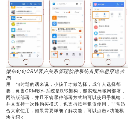
微信钉钉CRM客户关系管理软件系统首页信息穿透功
能
用一句时髦的话来说，小孩子才做选择，成年人选择都
要，灵当CRM软件系统是B/S架构，能实现局域网部署，
网络版部署，并且不管哪种部署方式均可以使用手机端，
并且支持一次性购买模式，也支持按年租赁使用，非常适
合大家使用，如果需要详细了解功能，可以点击>功能模
块介绍<