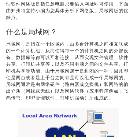
理软件网络版是指任意电脑只要输入网址即可使用，下面
由郑州特立特小编为您具体分析下网络版、局域网版的优
缺点。
什么是局域网？
局域网，是指在一个区域内，由多台计算机之间相互联成
的一个计算机组。从而使得每一个的计算机之间的外部设
备、数据库等都可以互相连接，从而实现文件管理、软件
共享、打印机共享等，以及不同电脑之间的文件共享、打
印机共享等功能。由于局域网属于是封闭的一种，因此即
使是两台或者是上千台之间都是可以组成一个局域网的。
局域网通常是由网络硬件（路由器或交换机）和网络的输
出介质（网线或无线）以及网络软件（应用程序例如：飞
鸽传书、ERP管理软件、打印机驱动）所组成的。