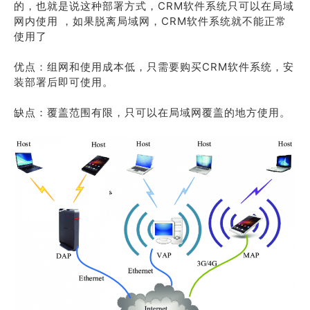
的，也就是说这种部署方式，CRM软件系统只可以在局域
网内使用 ，如果脱离局域网，CRM软件系统就不能正常
使用了
优点：组网和使用成本低，只需要购买CRM软件系统，安
装部署后即可使用。
缺点：覆盖范围有限，只可以在局域网覆盖的地方使用。