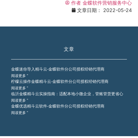
作者
金蝶软件营销服务中心
文章日期：
2022-05-24
文章
金蝶迷你导入精斗云-金蝶软件分公司授权经销代理商
阅读更多 ”
柠檬云操作金蝶精斗云-金蝶软件分公司授权经销代理商
阅读更多 ”
临沂金蝶精斗云实操指南：适配本地小微企业，管账管货更省心
阅读更多 ”
金蝶优选精斗云软件-金蝶软件分公司授权经销代理商
阅读更多 ”