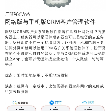
广域网拓扑图
网络版与手机版CRM客户管理软件
网络版CRM客户关系管理软件部署在具有外网公网IP的服
务器上，服务器可以是硬件服务器也可以是租赁的云服务
器，这样即使不在一个局域网内，外网的手机和电脑只要
访问外网IP就可以使用CRM客户关系管理软件了，基于现
在的企业微信和钉钉的普及，灵当CRM软件系统可以安装
独立App，也可以无缝对接企业微信、个人微信、钉钉等
平台
优点：随时随地使用，不受地域限制
缺点：组网有一定成本，比如需要有固定外网IP的光纤或
租赁云服务器