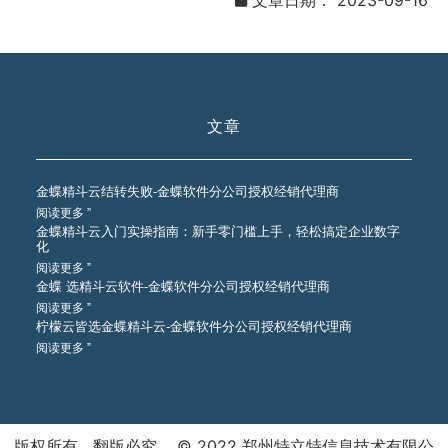
文章日期：
2023-09-16
文章
金蝶精斗云结转失败-金蝶软件分公司授权经销代理商
阅读更多 ”
金蝶精斗云入门实操指南：新手零门槛上手，轻松搞定企业数字
化
阅读更多 ”
金蝶 选精斗云软件-金蝶软件分公司授权经销代理商
阅读更多 ”
柠檬云皆选金蝶精斗云-金蝶软件分公司授权经销代理商
阅读更多 ”
版权所有 翻版必究 © 2022 郑州特立特信息技术有限公