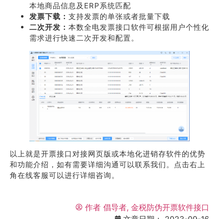
本地商品信息及ERP系统匹配
发票下载：
支持发票的单张或者批量下载
二次开发：
本数全电发票接口软件可根据用户个性化
需求进行快速二次开发和配置。
以上就是开票接口对接网页版或本地化进销存软件的优势
和功能介绍，如有需要详细沟通可以联系我们。点击右上
角在线客服可以进行详细咨询。
作者
倡导者, 金税防伪开票软件接口