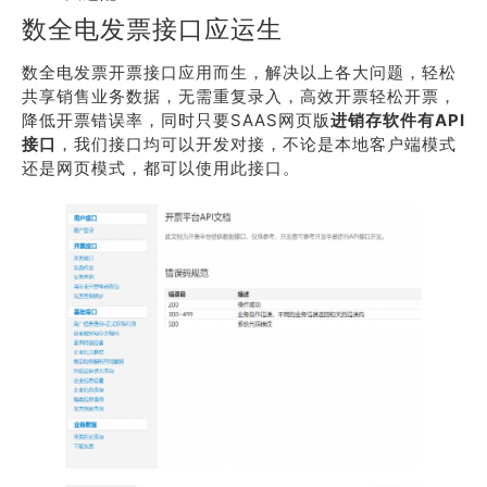
数全电发票接口应运生
数全电发票开票接口应用而生，解决以上各大问题，轻松
共享销售业务数据，无需重复录入，高效开票轻松开票，
降低开票错误率，同时只要SAAS网页版
进销存软件有API
接口
，我们接口均可以开发对接，不论是本地客户端模式
还是网页模式，都可以使用此接口。