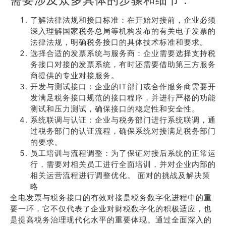
了解法律法规和接口标准：在开始对接前，企业必须
深入理解国家税务总局等机构发布的有关电子发票的
法律法规，明确税务接口的具体技术标准和要求。
选择合适的发票系统与服务商：企业需要选择支持税
务接口对接的发票系统，有时还需要借助第三方服务
商提供的专业对接服务。
开发与测试接口：企业的IT部门或合作服务商需要开
发满足税务接口规范的接口程序，并进行严格的功能
测试和压力测试，确保接口的稳定性和安全性。
系统联调与认证：企业与税务部门进行系统联调，通
过税务部门的认证流程，确保系统对接满足税务部门
的要求。
员工培训与流程调整：为了保证对接后系统的正常运
行，需要对相关员工进行全面培训，并对企业内部的
相关运营流程进行调整优化。 面对的挑战及解决策
略
全电发票与税务接口的有效对接是税务数字化进程中的重
要一环，它不仅代表了企业对财税数字化的积极适应，也
是提高税务治理现代化水平的重要体现。通过全面深入的