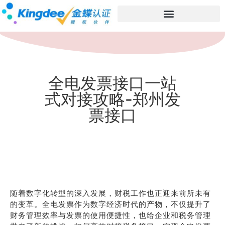
全电发票接口一站
式对接攻略-郑州发
票接口
随着数字化转型的深入发展，财税工作也正迎来前所未有
的变革。全电发票作为数字经济时代的产物，不仅提升了
财务管理效率与发票的使用便捷性，也给企业和税务管理