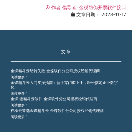
作者
倡导者, 金税防伪开票软件接口
文章日期：
2023-11-17
文章
金蝶精斗云结转失败-金蝶软件分公司授权经销代理商
阅读更多 ”
金蝶精斗云入门实操指南：新手零门槛上手，轻松搞定企业数字
化
阅读更多 ”
金蝶 选精斗云软件-金蝶软件分公司授权经销代理商
阅读更多 ”
柠檬云皆选金蝶精斗云-金蝶软件分公司授权经销代理商
阅读更多 ”