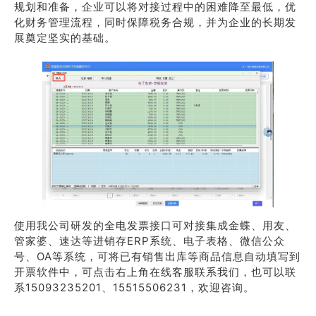
规划和准备，企业可以将对接过程中的困难降至最低，优
化财务管理流程，同时保障税务合规，并为企业的长期发
展奠定坚实的基础。
使用我公司研发的全电发票接口可对接集成金蝶、用友、
管家婆、速达等进销存ERP系统、电子表格、微信公众
号、OA等系统，可将已有销售出库等商品信息自动填写到
开票软件中，可点击右上角在线客服联系我们，也可以联
系15093235201、15515506231，欢迎咨询。