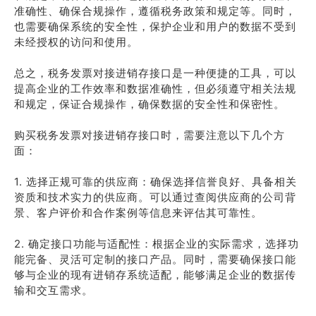
准确性、确保合规操作，遵循税务政策和规定等。同时，
也需要确保系统的安全性，保护企业和用户的数据不受到
未经授权的访问和使用。
总之，税务发票对接进销存接口是一种便捷的工具，可以
提高企业的工作效率和数据准确性，但必须遵守相关法规
和规定，保证合规操作，确保数据的安全性和保密性。
购买税务发票对接进销存接口时，需要注意以下几个方
面：
1. 选择正规可靠的供应商：确保选择信誉良好、具备相关
资质和技术实力的供应商。可以通过查阅供应商的公司背
景、客户评价和合作案例等信息来评估其可靠性。
2. 确定接口功能与适配性：根据企业的实际需求，选择功
能完备、灵活可定制的接口产品。同时，需要确保接口能
够与企业的现有进销存系统适配，能够满足企业的数据传
输和交互需求。