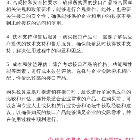
3. 合规性和安全性要求：确保所购买的接口产品符合国家
相关法规和政策要求，能够进行合规操作。此外，也需要
关注接口的安全性，确保能够保护企业和用户的数据不受
到未经授权的访问和使用。
4. 技术支持和售后服务：购买接口产品时，需要了解供应
商提供的技术支持和售后服务。确保能够及时获得技术支
持，解决使用过程中的问题和困惑。
5. 成本和效益评估：综合考虑接口产品的价格、功能和性
能等因素，进行成本效益评估。选择与企业实际需求相匹
配，性价比较高的接口产品。
购买税务发票对接进销存接口时，建议进行多家供应商的
比较和评估，选择最适合企业需求的产品。在购买前，可
以咨询专业人士或从相关行业协会和论坛中获取经验和建
议，以确保购买的接口产品能够满足企业的实际需求，并
在使用过程中顺利运行。
作者
倡导者, 金税防伪开票软件接口