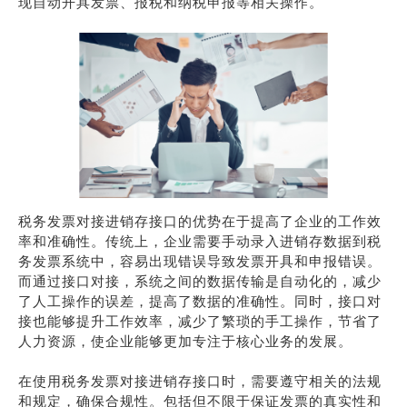
现自动开具发票、报税和纳税申报等相关操作。
税务发票对接进销存接口的优势在于提高了企业的工作效
率和准确性。传统上，企业需要手动录入进销存数据到税
务发票系统中，容易出现错误导致发票开具和申报错误。
而通过接口对接，系统之间的数据传输是自动化的，减少
了人工操作的误差，提高了数据的准确性。同时，接口对
接也能够提升工作效率，减少了繁琐的手工操作，节省了
人力资源，使企业能够更加专注于核心业务的发展。
在使用税务发票对接进销存接口时，需要遵守相关的法规
和规定，确保合规性。包括但不限于保证发票的真实性和