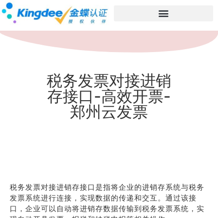
税务发票对接进销
存接口-高效开票-
郑州云发票
税务发票对接进销存接口是指将企业的进销存系统与税务
发票系统进行连接，实现数据的传递和交互。通过该接
口，企业可以自动将进销存数据传输到税务发票系统，实