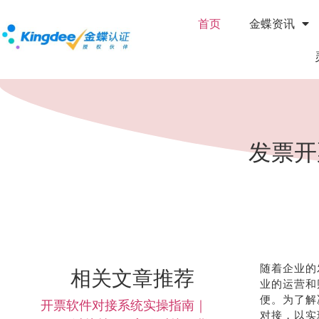
首页
金蝶资讯
发票开
随着企业的
相关文章推荐
业的运营和
便。为了解
开票软件对接系统实操指南｜
对接，以实