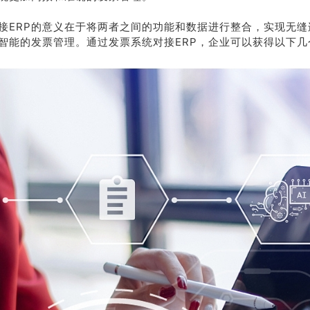
接ERP的意义在于将两者之间的功能和数据进行整合，实现无缝
智能的发票管理。通过发票系统对接ERP，企业可以获得以下几