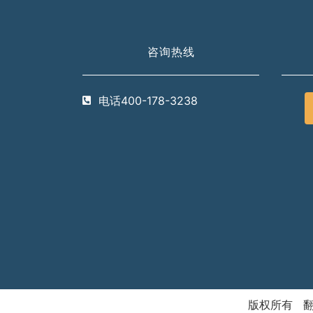
咨询热线
电话400-178-3238
版权所有 翻