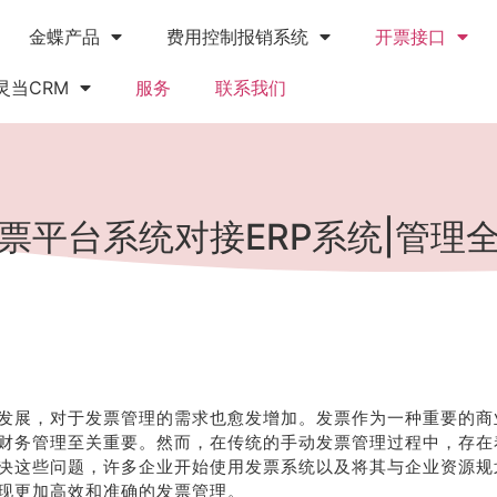
金蝶产品
费用控制报销系统
开票接口
灵当CRM
服务
联系我们
票平台系统对接ERP系统|管理
发展，对于发票管理的需求也愈发增加。发票作为一种重要的商
财务管理至关重要。然而，在传统的手动发票管理过程中，存在
决这些问题，许多企业开始使用发票系统以及将其与企业资源规划
现更加高效和准确的发票管理。