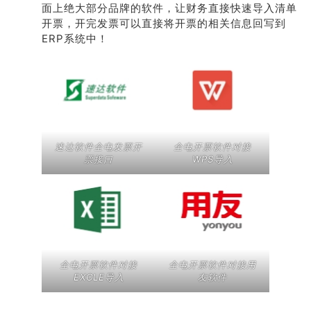
面上绝大部分品牌的软件，让财务直接快速导入清单
开票，开完发票可以直接将开票的相关信息回写到
ERP系统中！
速达软件全电发票开
全电开票软件对接
票接口
WPS导入
全电开票软件对接
全电开票软件对接用
EXCLE导入
友软件