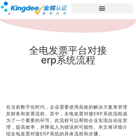
全电发票平台对接
erp系统流程
在当前数字化时代，企业需要使用高效的解决方案来管理
其财务和发票流程。其中，全电发票对接ERP系统流程成
为了一个重要的环节。此流程可以帮助企业实现自动化管
理，提高效率，并降低人为错误的可能性。本文将详细介
绍全电发票对接ERP系统的具体流程和步骤。