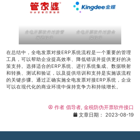
全电开票软件对接管
全电开票软件对接金
家婆软件
蝶软件
在总结中，全电发票对接ERP系统流程是一个重要的管理
工具，可以帮助企业提高效率、降低错误并提供更好的决
策支持。选择适合的ERP系统、进行系统集成、数据映射
和转换、测试和验证，以及提供培训和支持是实施该流程
的关键步骤。通过正确实施全电发票对接ERP系统，企业
可以在现代化的商业环境中保持竞争力和持续增长。
作者
倡导者, 金税防伪开票软件接口
文章日期：
2023-08-19