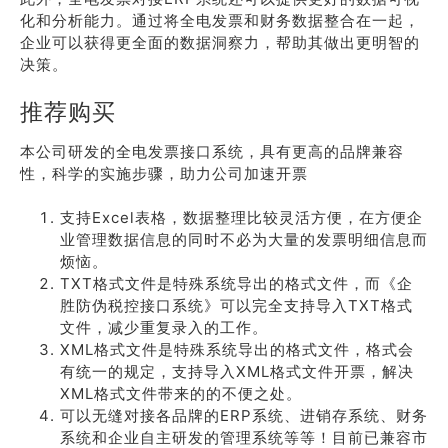
化和分析能力。通过将全电发票和财务数据整合在一起，
企业可以获得更全面的数据洞察力，帮助其做出更明智的
决策。
推荐购买
本公司研发的全电发票接口系统，具有更高的品牌兼容
性，科学的实施步骤，助力公司加速开票
支持Excel表格，数据整理比较灵活方便，在方便企
业管理数据信息的同时不必为大量的发票明细信息而
烦恼。
TXT格式文件是特殊系统导出的格式文件，而《企
胜防伪税控接口系统》可以完全支持导入TXT格式
文件，减少重复录入的工作。
XML格式文件是特殊系统导出的格式文件，格式会
有统一的规定，支持导入XML格式文件开票，解决
XML格式文件带来的的不便之处。
可以无缝对接各品牌的ERP系统、进销存系统、财务
系统和企业自主研发的管理系统等等！目前已兼容市