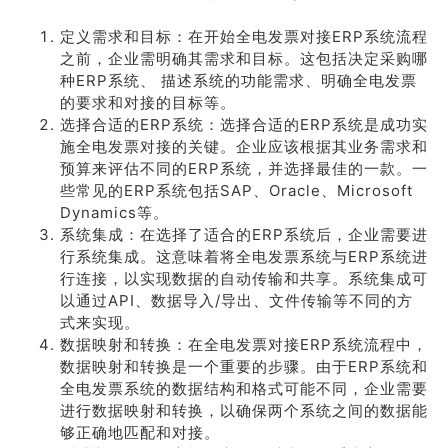
定义需求和目标：在开始全电发票对接ERP系统流程
之前，企业需明确其需求和目标。这包括决定采购哪
种ERP系统、 描述系统的功能需求、明确全电发票
的要求和对接的目标等。
选择合适的ERP系统：选择合适的ERP系统是成功实
施全电发票对接的关键。企业应该根据其业务需求和
预算来评估不同的ERP系统，并选择最佳的一款。一
些常见的ERP系统包括SAP、Oracle、Microsoft
Dynamics等。
系统集成：在选择了适合的ERP系统后，企业需要进
行系统集成。这意味着将全电发票系统与ERP系统进
行连接，以实现数据的自动传输和共享。系统集成可
以通过API、数据导入/导出、文件传输等不同的方
式来实现。
数据映射和转换：在全电发票对接ERP系统流程中，
数据映射和转换是一个重要的步骤。由于ERP系统和
全电发票系统的数据结构和格式可能不同，企业需要
进行数据映射和转换，以确保两个系统之间的数据能
够正确地匹配和对接。