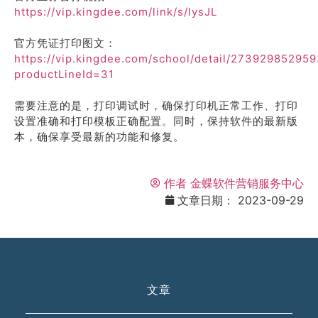
https://vip.kingdee.com/link/s/lysJL
官方凭证打印图文：
https://vip.kingdee.com/school/detail/27392985295
productLineId=31
需要注意的是，打印调试时，确保打印机正常工作、打印
设置准确和打印模板正确配置。同时，保持软件的最新版
本，确保享受最新的功能和修复。
作者
金蝶软件营销服务中心
文章日期：
2023-09-29
文章