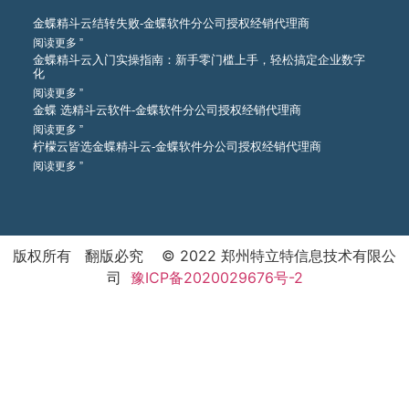
金蝶精斗云结转失败-金蝶软件分公司授权经销代理商
阅读更多 ”
金蝶精斗云入门实操指南：新手零门槛上手，轻松搞定企业数字
化
阅读更多 ”
金蝶 选精斗云软件-金蝶软件分公司授权经销代理商
阅读更多 ”
柠檬云皆选金蝶精斗云-金蝶软件分公司授权经销代理商
阅读更多 ”
版权所有 翻版必究 © 2022 郑州特立特信息技术有限公
司
豫ICP备2020029676号-2