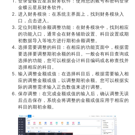
登录金蝶云星辰财务软件：使用您的账号和密码登录
金蝶云星辰财务软件。
进入财务模块：在系统主界面上，找到财务模块入
口，点击进入。
定位到期初余额调整功能：在财务模块中，找到相应
的功能入口，通常会在财务辅助设置、科目设置或期
初数据导入等地方进行期初余额调整。
选择需要调整的科目：在相应的功能页面中，根据需
要选择要调整期初余额的科目。一般会有科目查询或
选择的功能，您可以根据会计科目编码或名称查找并
选择相应的科目。
输入调整金额或值：在选择科目后，根据需要输入相
应的调整金额或值，以调整期初余额。您可以根据实
际的调整需求输入正负数值来进行调整。
保存调整：在完成金额或值的输入后，确认调整无误
后点击保存，系统会将调整的金额或值应用于相应的
科目的期初余额。