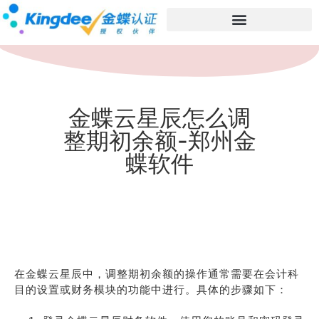
金蝶云星辰怎么调
整期初余额-郑州金
蝶软件
在金蝶云星辰中，调整期初余额的操作通常需要在会计科
目的设置或财务模块的功能中进行。具体的步骤如下：