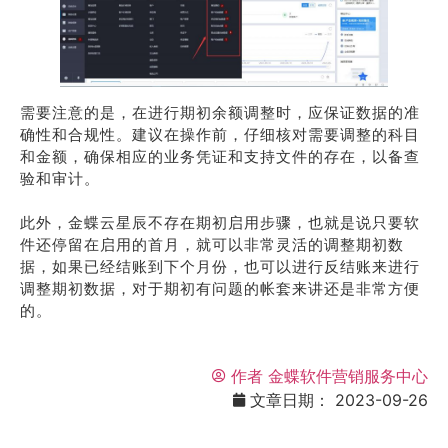
需要注意的是，在进行期初余额调整时，应保证数据的准
确性和合规性。建议在操作前，仔细核对需要调整的科目
和金额，确保相应的业务凭证和支持文件的存在，以备查
验和审计。
此外，金蝶云星辰不存在期初启用步骤，也就是说只要软
件还停留在启用的首月，就可以非常灵活的调整期初数
据，如果已经结账到下个月份，也可以进行反结账来进行
调整期初数据，对于期初有问题的帐套来讲还是非常方便
的。
作者
金蝶软件营销服务中心
文章日期：
2023-09-26