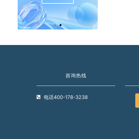
咨询热线
电话400-178-3238