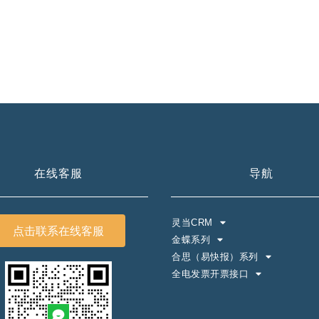
在线客服
导航
灵当CRM
点击联系在线客服
金蝶系列
合思（易快报）系列
全电发票开票接口