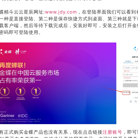
蝶精斗云云星辰网址:
www.jdy.com
，在登陆界面我们可以看到
一种是直接登陆、第二种是保存快捷方式到桌面、第三种就是下
载客户端，然后等待下载完成后，安装好即可，安装之后打开金
密码即可登陆使用。
有正式购买金蝶产品也没有关系，现在点击链接
注册账号
，即可