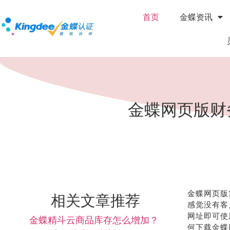
首页
金蝶资讯
金蝶网页版财
金蝶网页版
相关文章推荐
感觉没有客
网址即可使
金蝶精斗云商品库存怎么增加？
何下载金蝶