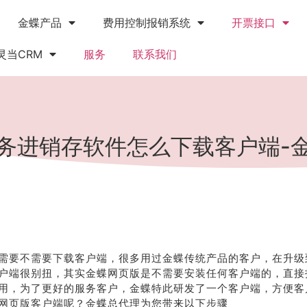
金蝶产品
费用控制报销系统
开票接口
灵当CRM
服务
联系我们
务进销存软件怎么下载客户端-
需要不需要下载客户端，很多用过金蝶传统产品的客户，在升级
户端很别扭，其实金蝶网页版是不需要安装任何客户端的，直接
用，为了更好的服务客户，金蝶特此研发了一个客户端，方便客
网页版客户端呢？金蝶总代理为您带来以下步骤