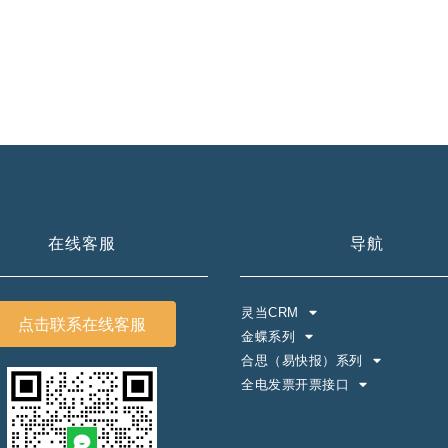
在线客服
导航
灵当CRM
点击联系在线客服
金蝶系列
合思（易快报）系列
全电发票开票接口