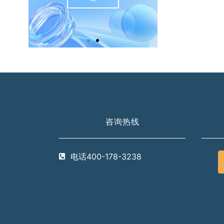
咨询热线
电话400-178-3238