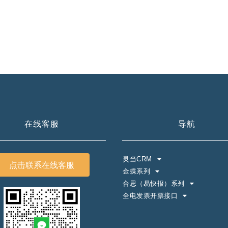
在线客服
导航
灵当CRM
点击联系在线客服
金蝶系列
合思（易快报）系列
全电发票开票接口