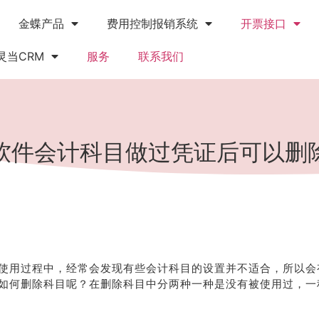
金蝶产品
费用控制报销系统
开票接口
灵当CRM
服务
联系我们
软件会计科目做过凭证后可以删
使用过程中，经常会发现有些会计科目的设置并不适合，所以会
如何删除科目呢？在删除科目中分两种一种是没有被使用过，一