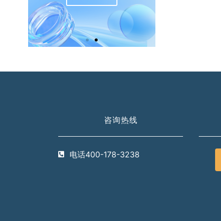
咨询热线
电话400-178-3238