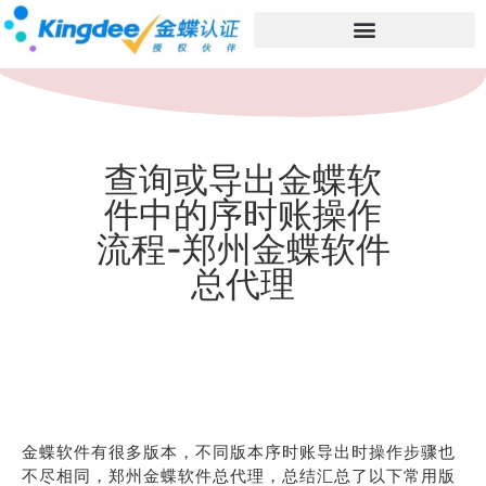
查询或导出金蝶软
件中的序时账操作
流程-郑州金蝶软件
总代理
金蝶软件有很多版本，不同版本序时账导出时操作步骤也
不尽相同，郑州金蝶软件总代理，总结汇总了以下常用版