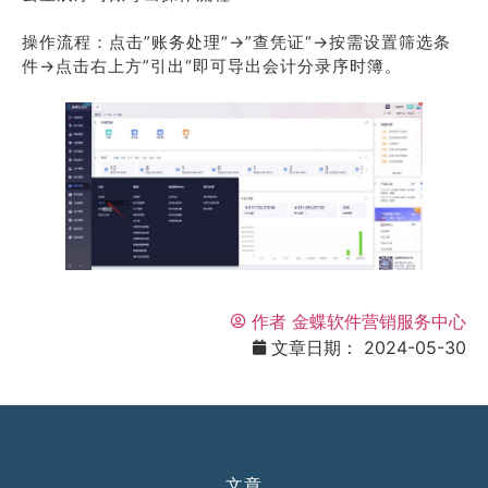
操作流程：点击”账务处理“→”查凭证“→按需设置筛选条
件→点击右上方”引出“即可导出会计分录序时簿。
作者
金蝶软件营销服务中心
文章日期：
2024-05-30
文章