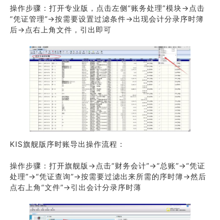
操作步骤：打开专业版，点击左侧“账务处理”模块→点击
“凭证管理”→按需要设置过滤条件→出现会计分录序时簿
后→点右上角文件，引出即可
KIS旗舰版序时账导出操作流程：
操作步骤：打开旗舰版→点击“财务会计”→“总账”→“凭证
处理”→“凭证查询”→按需要过滤出来所需的序时簿→然后
点右上角“文件”→引出会计分录序时薄