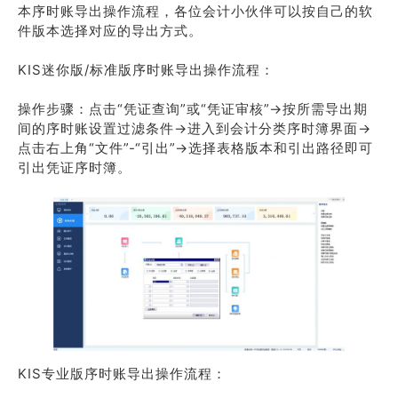
本序时账导出操作流程，各位会计小伙伴可以按自己的软
件版本选择对应的导出方式。
KIS迷你版/标准版序时账导出操作流程：
操作步骤：点击“凭证查询”或“凭证审核”→按所需导出期
间的序时账设置过滤条件→进入到会计分类序时簿界面→
点击右上角“文件”-“引出”→选择表格版本和引出路径即可
引出凭证序时簿。
KIS专业版序时账导出操作流程：