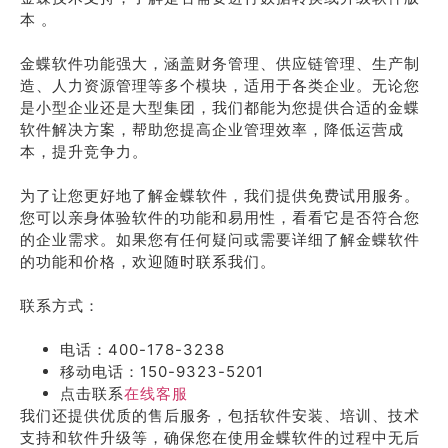
本 。
金蝶软件功能强大，涵盖财务管理、供应链管理、生产制
造、人力资源管理等多个模块，适用于各类企业。无论您
是小型企业还是大型集团，我们都能为您提供合适的金蝶
软件解决方案，帮助您提高企业管理效率，降低运营成
本，提升竞争力。
为了让您更好地了解金蝶软件，我们提供免费试用服务。
您可以亲身体验软件的功能和易用性，看看它是否符合您
的企业需求。如果您有任何疑问或需要详细了解金蝶软件
的功能和价格，欢迎随时联系我们。
联系方式：
电话：400-178-3238
移动电话：150-9323-5201
点击联系
在线客服
我们还提供优质的售后服务，包括软件安装、培训、技术
支持和软件升级等，确保您在使用金蝶软件的过程中无后