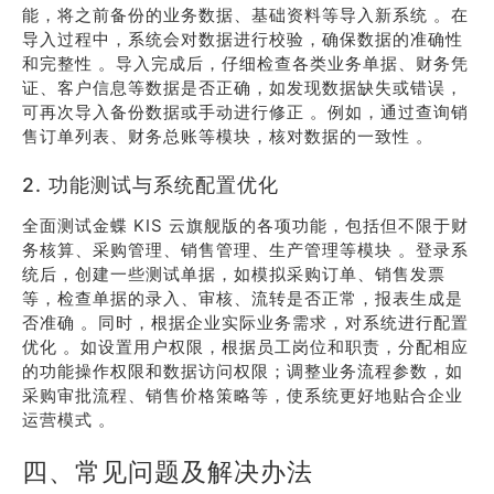
能，将之前备份的业务数据、基础资料等导入新系统 。在
导入过程中，系统会对数据进行校验，确保数据的准确性
和完整性 。导入完成后，仔细检查各类业务单据、财务凭
证、客户信息等数据是否正确，如发现数据缺失或错误，
可再次导入备份数据或手动进行修正 。例如，通过查询销
售订单列表、财务总账等模块，核对数据的一致性 。
2. 功能测试与系统配置优化
全面测试金蝶 KIS 云旗舰版的各项功能，包括但不限于财
务核算、采购管理、销售管理、生产管理等模块 。登录系
统后，创建一些测试单据，如模拟采购订单、销售发票
等，检查单据的录入、审核、流转是否正常，报表生成是
否准确 。同时，根据企业实际业务需求，对系统进行配置
优化 。如设置用户权限，根据员工岗位和职责，分配相应
的功能操作权限和数据访问权限；调整业务流程参数，如
采购审批流程、销售价格策略等，使系统更好地贴合企业
运营模式 。
四、常见问题及解决办法