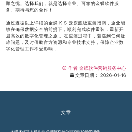
顾之忧。选择我们，就是选择专业、可靠的金蝶软件服
务。期待与您的合作！
通过遵循以上详细的金蝶 KIS 云旗舰版重装指南，企业能
够在确保数据安全的前提下，顺利完成软件重装，重新开
启高效的数字化管理之旅 。在重装过程中，若遇到任何疑
难问题，及时借助官方资源和专业技术支持，保障企业数
字化管理工作不受影响 。
作者
金蝶软件营销服务中心
文章日期：
2026-01-16
文章
金蝶迷你导入精斗云-金蝶软件分公司授权经销代理商