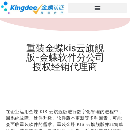
重装金蝶kis云旗舰
版-金蝶软件分公司
授权经销代理商
在企业运用金蝶 KIS 云旗舰版进行数字化管理的进程中，
因系统故障、硬件升级、软件版本更新等多种因素，可能
会面临重装软件的需求。重装金蝶 KIS 云旗舰版并非简单