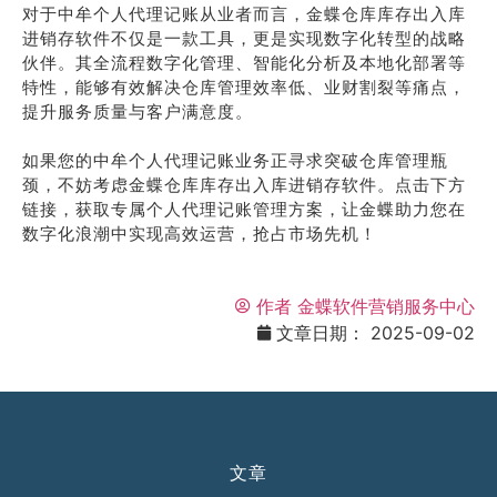
对于中牟个人代理记账从业者而言，金蝶仓库库存出入库
进销存软件不仅是一款工具，更是实现数字化转型的战略
伙伴。其全流程数字化管理、智能化分析及本地化部署等
特性，能够有效解决仓库管理效率低、业财割裂等痛点，
提升服务质量与客户满意度。
如果您的中牟个人代理记账业务正寻求突破仓库管理瓶
颈，不妨考虑金蝶仓库库存出入库进销存软件。点击下方
链接，获取专属个人代理记账管理方案，让金蝶助力您在
数字化浪潮中实现高效运营，抢占市场先机！
作者
金蝶软件营销服务中心
文章日期：
2025-09-02
文章