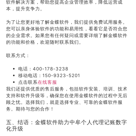
软件解决方案，帮助您提高企业管理效率，降低运营成
本，提升竞争力。
为了让您更好地了解金蝶软件，我们提供免费试用服务。
您可以亲身体验软件的功能和易用性，看看它是否符合您
的企业需求。如果您有任何疑问或需要详细了解金蝶软件
的功能和价格，欢迎随时联系我们。
联系方式：
电话：400-178-3238
移动电话：150-9323-5201
点击联系
在线客服
我们还提供优质的售后服务，包括软件安装、培训、技术
支持和软件升级等，确保您在使用金蝶软件的过程中无后
顾之忧。选择我们，就是选择专业、可靠的金蝶软件服
务。期待与您的合作！
五、结语：金蝶软件助力中牟个人代理记账数字
化升级