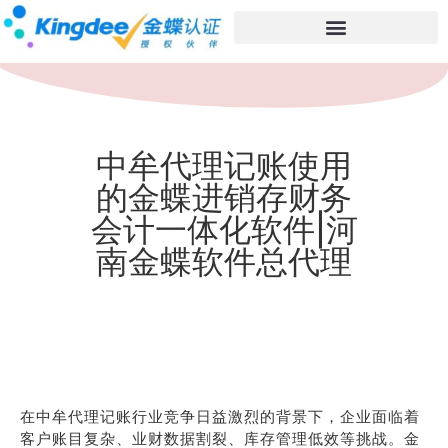
中牟代理记账使用
的金蝶进销存财务
会计一体化软件|河
南金蝶软件总代理
在中牟代理记账行业竞争日益激烈的背景下，企业面临着
客户账目复杂、业财数据割裂、库存管理低效等挑战。金