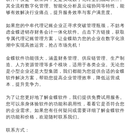
其全流程数字化管理、智能化分析及云端协同等特性，能
够有效解决行业痛点，提升服务效率与客户满意度。
如果您的中牟代理记账企业正寻求突破管理瓶颈，不妨考
虑金蝶进销存财务会计一体化软件。点击下方链接，获取
专属代理记账管理方案，让金蝶助力您的企业在数字化浪
潮中实现高效运营，抢占市场先机！
金蝶软件功能强大，涵盖财务管理、供应链管理、生产制
造、人力资源管理等多个模块，适用于各类企业。无论您
是小型企业还是大型集团，我们都能为您提供合适的金蝶
软件解决方案，帮助您提高企业管理效率，降低运营成
本，提升竞争力。
为了让您更好地了解金蝶软件，我们提供免费试用服务。
您可以亲身体验软件的功能和易用性，看看它是否符合您
的企业需求。如果您有任何疑问或需要详细了解金蝶软件
的功能和价格，欢迎随时联系我们。
联系方式：