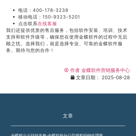
电话：400-178-3238
移动电话：150-9323-5201
点击联系
在线客服
我们还提供优质的售后服务，包括软件安装、培训、技术
支持和软件升级等，确保您在使用金蝶软件的过程中无后
顾之忧。选择我们，就是选择专业、可靠的金蝶软件服
务。期待与您的合作！
作者
金蝶软件营销服务中心
文章日期：
2025-08-28
文章
金蝶精斗云结转失败-金蝶软件分公司授权经销代理商