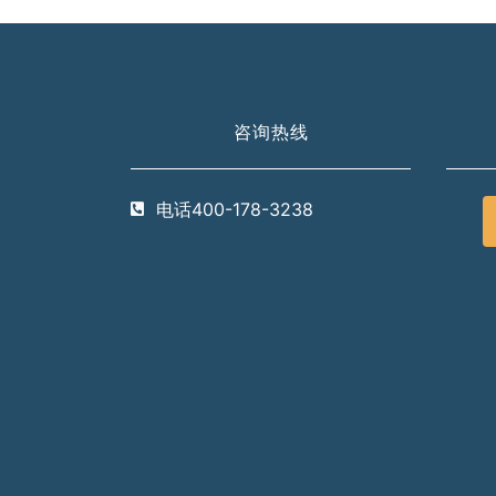
咨询热线
电话400-178-3238