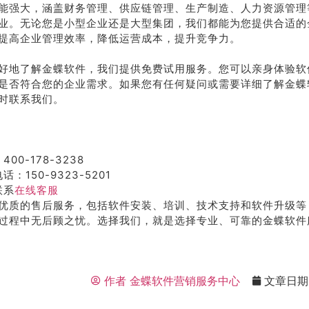
能强大，涵盖财务管理、供应链管理、生产制造、人力资源管理
业。无论您是小型企业还是大型集团，我们都能为您提供合适的
提高企业管理效率，降低运营成本，提升竞争力。
好地了解金蝶软件，我们提供免费试用服务。您可以亲身体验软
是否符合您的企业需求。如果您有任何疑问或需要详细了解金蝶
时联系我们。
400-178-3238
话：150-9323-5201
联系
在线客服
优质的售后服务，包括软件安装、培训、技术支持和软件升级等
过程中无后顾之忧。选择我们，就是选择专业、可靠的金蝶软件
作者
金蝶软件营销服务中心
文章日期