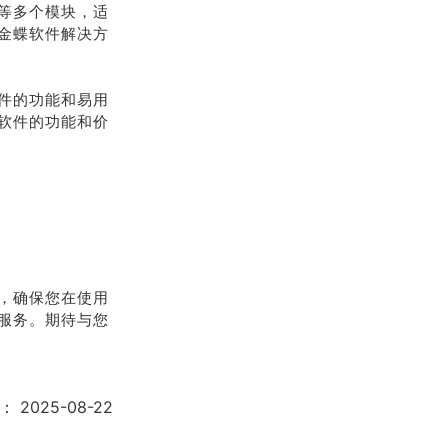
等多个模块，适
金蝶软件解决方
件的功能和易用
软件的功能和价
，确保您在使用
服务。期待与您
：
2025-08-22