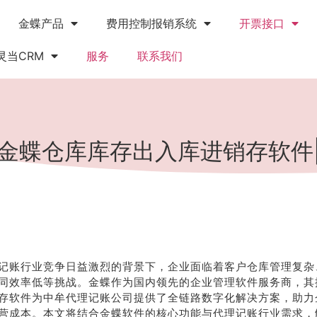
金蝶产品
费用控制报销系统
开票接口
灵当CRM
服务
联系我们
金蝶仓库库存出入库进销存软件
记账行业竞争日益激烈的背景下，企业面临着客户仓库管理复杂
同效率低等挑战。金蝶作为国内领先的企业管理软件服务商，其
存软件为中牟代理记账公司提供了全链路数字化解决方案，助力
营成本。本文将结合金蝶软件的核心功能与代理记账行业需求，