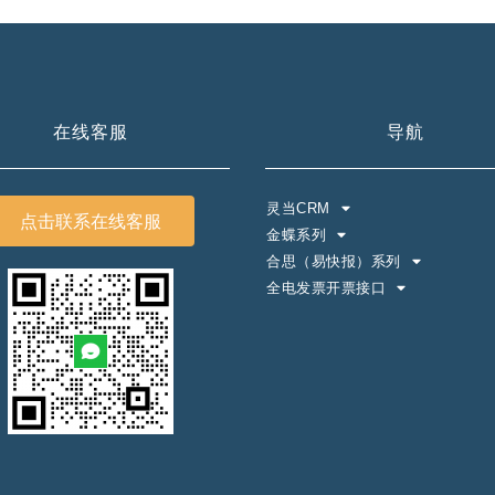
在线客服
导航
灵当CRM
点击联系在线客服
金蝶系列
合思（易快报）系列
全电发票开票接口