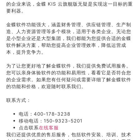
的企业来说，金蝶 KIS 云旗舰版无疑是实现这一目标的重
要利器。
金蝶软件功能强大，涵盖财务管理、供应链管理、生产制
造、人力资源管理等多个模块，适用于各类企业。无论您
是小型企业还是大型集团，我们都能为您提供合适的金蝶
软件解决方案，帮助您提高企业管理效率，降低运营成
本，提升竞争力。
为了让您更好地了解金蝶软件，我们提供免费试用服务。
您可以亲身体验软件的功能和易用性，看看它是否符合您
的企业需求。如果您有任何疑问或需要详细了解金蝶软件
的功能和价格，欢迎随时联系我们。
联系方式：
电话：400-178-3238
移动电话：150-9323-5201
点击联系
在线客服
我们还提供优质的售后服务，包括软件安装、培训、技术