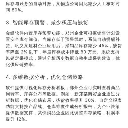
库存与账务的自动对账，某物流公司因此减少人工核对时
间 80%。
3. 智能库存预警，减少积压与缺货
金蝶软件内置库存预警功能，郑州企业可根据销售计划设
置安全库存阈值。当库存低于预警线时，系统自动提醒补
货。巩义某建材企业应用后，滞销品库存减少 45%，缺货
率降至 2% 以下，年度库存成本降低 80 万元。系统支持
以销定采模式，通过分析历史数据自动生成采购建议，优
化供应链效率。
4. 多维数据分析，优化仓储策略
软件提供可视化库存分析看板，郑州企业可实时查看商品
周转率、库存分布等数据。例如，新郑某商贸企业通过分
析数据，优化仓储布局，拣货效率提升 30%。自定义报表
功能支持按产品线、仓库维度生成分析报告，为企业决策
提供数据支撑，某快消品企业因此调整库存策略，利润率
提升 12%。