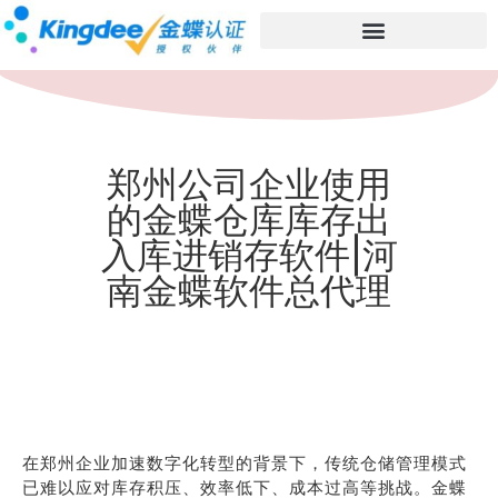
郑州公司企业使用
的金蝶仓库库存出
入库进销存软件|河
南金蝶软件总代理
在郑州企业加速数字化转型的背景下，传统仓储管理模式
已难以应对库存积压、效率低下、成本过高等挑战。金蝶