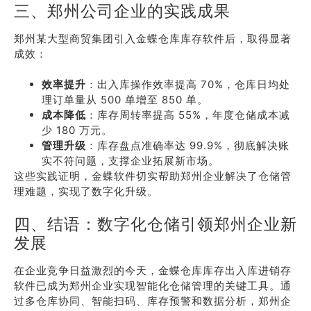
三、郑州公司企业的实践成果
郑州某大型商贸集团引入金蝶仓库库存软件后，取得显著
成效：
效率提升
：出入库操作效率提高 70%，仓库日均处
理订单量从 500 单增至 850 单。
成本降低
：库存周转率提高 55%，年度仓储成本减
少 180 万元。
管理升级
：库存盘点准确率达 99.9%，彻底解决账
实不符问题，支撑企业拓展新市场。
这些实践证明，金蝶软件切实帮助郑州企业解决了仓储管
理难题，实现了数字化升级。
四、结语：数字化仓储引领郑州企业新
发展
在企业竞争日益激烈的今天，金蝶仓库库存出入库进销存
软件已成为郑州企业实现智能化仓储管理的关键工具。通
过多仓库协同、智能扫码、库存预警和数据分析，郑州企