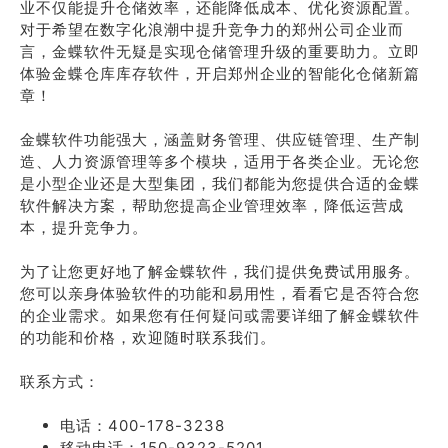
业不仅能提升仓储效率，还能降低成本、优化资源配置。
对于希望在数字化浪潮中提升竞争力的郑州公司企业而
言，金蝶软件无疑是实现仓储管理升级的重要助力。立即
体验金蝶仓库库存软件，开启郑州企业的智能化仓储新篇
章！
金蝶软件功能强大，涵盖财务管理、供应链管理、生产制
造、人力资源管理等多个模块，适用于各类企业。无论您
是小型企业还是大型集团，我们都能为您提供合适的金蝶
软件解决方案，帮助您提高企业管理效率，降低运营成
本，提升竞争力。
为了让您更好地了解金蝶软件，我们提供免费试用服务。
您可以亲身体验软件的功能和易用性，看看它是否符合您
的企业需求。如果您有任何疑问或需要详细了解金蝶软件
的功能和价格，欢迎随时联系我们。
联系方式：
电话：400-178-3238
移动电话：150-9323-5201