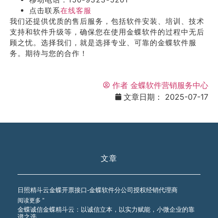
点击联系
在线客服
我们还提供优质的售后服务，包括软件安装、培训、技术
支持和软件升级等，确保您在使用金蝶软件的过程中无后
顾之忧。选择我们，就是选择专业、可靠的金蝶软件服
务。期待与您的合作！
作者
金蝶软件营销服务中心
文章日期：
2025-07-17
文章
日照精斗云金蝶开票接口-金蝶软件分公司授权经销代理商
阅读更多 ”
金蝶诚信金蝶精斗云：以诚信立本，以实力赋能，小微企业的靠
谱之选