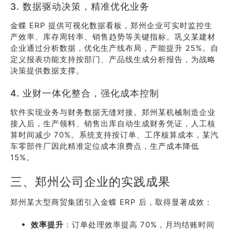
3. 数据驱动决策，精准优化业务
金蝶 ERP 提供可视化数据看板，郑州企业可实时监控生
产效率、库存周转率、销售趋势等关键指标。巩义某建材
企业通过分析数据，优化生产线布局，产能提升 25%。自
定义报表功能支持按部门、产品线生成分析报告，为战略
决策提供数据支撑。
4. 业财一体化整合，强化成本控制
软件实现业务与财务数据无缝对接。郑州某机械制造企业
接入后，生产领料、销售出库自动生成财务凭证，人工核
算时间减少 70%。系统支持按订单、工序核算成本，某汽
车零部件厂因此精准定位成本浪费点，生产成本降低
15%。
三、郑州公司企业的实践成果
郑州某大型商贸集团引入金蝶 ERP 后，取得显著成效：
效率提升
：订单处理效率提高 70%，月均结账时间