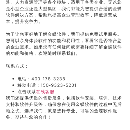
造、人力资源管理等多个模块，适用于各类企业。无论您
是小型企业还是大型集团，我们都能为您提供合适的金蝶
软件解决方案，帮助您提高企业管理效率，降低运营成
本，提升竞争力。
为了让您更好地了解金蝶软件，我们提供免费试用服务。
您可以亲身体验软件的功能和易用性，看看它是否符合您
的企业需求。如果您有任何疑问或需要详细了解金蝶软件
的功能和价格，欢迎随时联系我们。
联系方式：
电话：400-178-3238
移动电话：150-9323-5201
点击联系
在线客服
我们还提供优质的售后服务，包括软件安装、培训、技术
支持和软件升级等，确保您在使用金蝶软件的过程中无后
顾之忧。选择我们，就是选择专业、可靠的金蝶软件服
务。期待与您的合作！