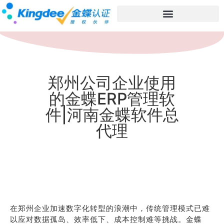
郑州公司企业使用
的金蝶ERP管理软
件|河南金蝶软件总
代理
在郑州企业加速数字化转型的浪潮中，传统管理模式已难
以应对数据孤岛、效率低下、成本控制难等挑战。金蝶