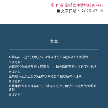
作者
金蝶软件营销服务中心
文章日期：
2025-07-16
文章
金蝶精斗云怎么使用安装-金蝶软件分公司授权经销代理商
阅读更多 ”
金蝶云和金蝶精斗云：同源共生，精准适配不同企业数字化需求
阅读更多 ”
金蝶精斗云怎么分类-金蝶软件分公司授权经销代理商
阅读更多 ”
金蝶集团专家金蝶精斗云：以专家之力，解锁中小微数智管理新
路径
阅读更多 ”