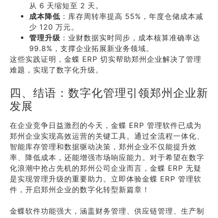
从 6 天缩短至 2 天。
成本降低
：库存周转率提高 55%，年度仓储成本减
少 120 万元。
管理升级
：业财数据实时同步，成本核算准确率达
99.8%，支撑企业拓展新业务领域。
这些实践证明，金蝶 ERP 切实帮助郑州企业解决了管理
难题，实现了数字化升级。
四、结语：数字化管理引领郑州企业新
发展
在企业竞争日益激烈的今天，金蝶 ERP 管理软件已成为
郑州企业实现高效运营的关键工具。通过全流程一体化、
智能库存管理和数据驱动决策，郑州企业不仅能提升效
率、降低成本，还能增强市场响应能力。对于希望在数字
化浪潮中抢占先机的郑州公司企业而言，金蝶 ERP 无疑
是实现管理升级的重要助力。立即体验金蝶 ERP 管理软
件，开启郑州企业的数字化转型新篇章！
金蝶软件功能强大，涵盖财务管理、供应链管理、生产制