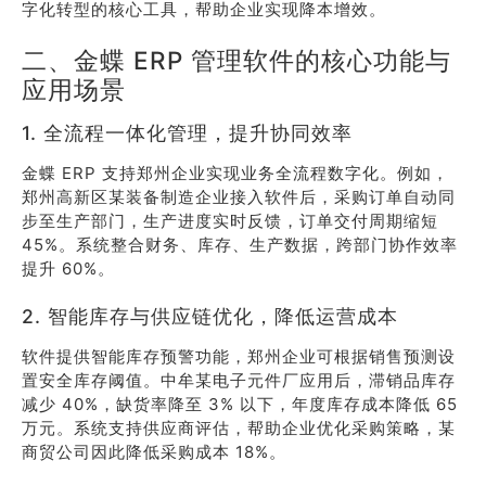
字化转型的核心工具，帮助企业实现降本增效。
二、金蝶 ERP 管理软件的核心功能与
应用场景
1. 全流程一体化管理，提升协同效率
金蝶 ERP 支持郑州企业实现业务全流程数字化。例如，
郑州高新区某装备制造企业接入软件后，采购订单自动同
步至生产部门，生产进度实时反馈，订单交付周期缩短
45%。系统整合财务、库存、生产数据，跨部门协作效率
提升 60%。
2. 智能库存与供应链优化，降低运营成本
软件提供智能库存预警功能，郑州企业可根据销售预测设
置安全库存阈值。中牟某电子元件厂应用后，滞销品库存
减少 40%，缺货率降至 3% 以下，年度库存成本降低 65
万元。系统支持供应商评估，帮助企业优化采购策略，某
商贸公司因此降低采购成本 18%。