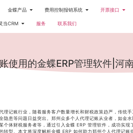
金蝶产品
费用控制报销系统
开票接口
灵当CRM
服务
联系我们
账使用的金蝶ERP管理软件|河
代理记账行业，随着服务客户数量增长和财税政策趋严，传统手
全隐患等问题日益突出。郑州众多个人代理记账从业者，如金水
某个体财税服务者等，通过引入金蝶 ERP 管理软件，成功实现
的转型。本文将深度解析金蝶 ERP 如何助力郑州个人代理记账