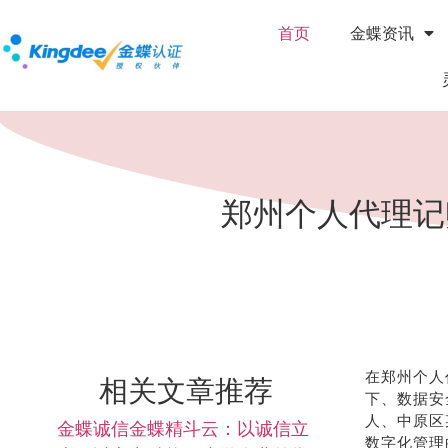
首页
金蝶资讯
郑州个人代理记
在郑州个人
相关文章推荐
下、数据安
人、中原区
金蝶诚信金蝶精斗云：以诚信立
数字化管理