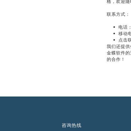
格，欢迎随
联系方式：
电话：
移动电
点击
我们还提供
金蝶软件的
的合作！
咨询热线