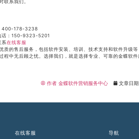
时联系我们。
400-178-3238
话：150-9323-5201
联系
在线客服
优质的售后服务，包括软件安装、培训、技术支持和软件升级等
过程中无后顾之忧。选择我们，就是选择专业、可靠的金蝶软件
作者
金蝶软件营销服务中心
文章日期
在线客服
导航