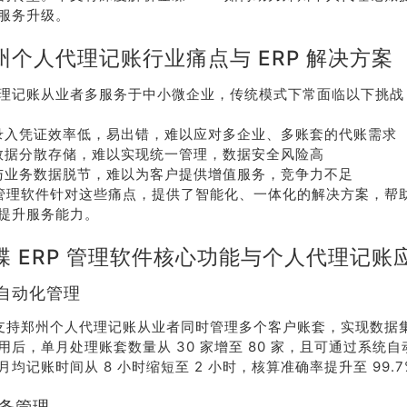
服务升级。
州个人代理记账行业痛点与 ERP 解决方案
理记账从业者多服务于中小微企业，传统模式下常面临以下挑战
录入凭证效率低，易出错，难以应对多企业、多账套的代账需求
数据分散存储，难以实现统一管理，数据安全风险高
与业务数据脱节，难以为客户提供增值服务，竞争力不足
P 管理软件针对这些痛点，提供了智能化、一体化的解决方案，帮
提升服务能力。
蝶 ERP 管理软件核心功能与个人代理记账
套自动化管理
P 支持郑州个人代理记账从业者同时管理多个客户账套，实现数据
用后，单月处理账套数量从 30 家增至 80 家，且可通过系统
均记账时间从 8 小时缩短至 2 小时，核算准确率提升至 99.7
税务管理