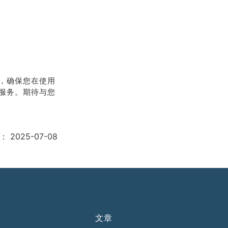
，确保您在使用
服务。期待与您
：
2025-07-08
文章