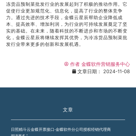
冻货品预制菜批发行业的发展起到了积极的推动作用。它
促使行业更加规范化、信息化，提高了行业的整体竞争
力。通过先进的技术手段，金蝶云星辰帮助企业降低成
本、提高效率、增加利润，为行业的可持续发展奠定了坚
实的基础。在未来，随着科技的不断进步和市场的不断变
化，金蝶云星辰将继续发挥其优势，为冷冻货品预制菜批
发行业带来更多的创新和发展机遇。
作者
金蝶软件营销服务中心
文章日期：
2024-11-08
文章
日照精斗云金蝶开票接口-金蝶软件分公司授权经销代理商