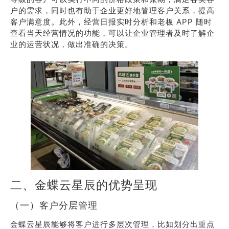
户的需求，同时也有助于企业更好地管理客户关系，提高
客户满意度。此外，经营日报实时分析和老板 APP 随时
查看当天经营情况的功能，可以让企业管理者及时了解企
业的运营状况，做出准确的决策。
二、金蝶云星辰的优势呈现
（一）客户分层管理
金蝶云星辰能够将客户进行多层次管理，比如划分出重点