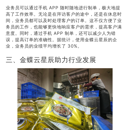
业务员可以通过手机 APP 随时随地进行制单，极大地提
高了工作效率。无论是在拜访客户的途中，还是在休息时
间，业务员都可以及时处理客户的订单。这不仅方便了业
务员的工作，也能够更快地响应客户的需求，提高客户满
意度。同时，通过手机 APP 制单，还可以减少人为错
误，提高订单的准确性。据统计，使用金蝶云星辰的企
业，业务员的业绩平均增长了 30%。
三、金蝶云星辰助力行业发展