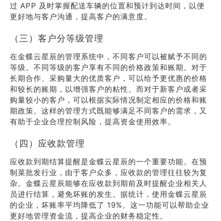
过 APP 及时掌握配送车辆的位置和预计到达时间，以便
更好地与客户沟通，提高客户的满意度。
（三）客户分等级管理
在金蝶云星辰的管理系统中，不同客户可以被赋予不同的
等级。不同等级的客户享有不同的价格政策和账期。对于
长期合作、采购量大的优质客户，可以给予更优惠的价格
和较长的账期，以增强客户的粘性。而对于新客户或者采
购量较小的客户，可以根据实际情况制定相应的价格和账
期政策。这样的管理方式既能够满足不同客户的需求，又
有助于企业合理控制风险，提高资金使用效率。
（四）应收款管理
应收款到期结算提醒是金蝶云星辰的一个重要功能。在预
制菜批发行业，由于客户众多，应收款的管理往往较为复
杂。金蝶云星辰能够在应收款到期前及时提醒企业相关人
员进行结算，避免坏账的发生。据统计，使用金蝶云星辰
的企业，坏账率平均降低了 19%。这一功能可以帮助企业
更好地管理资金流，提高企业的财务稳定性。