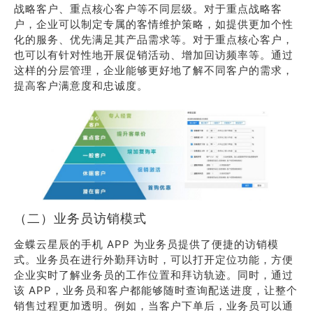
战略客户、重点核心客户等不同层级。对于重点战略客
户，企业可以制定专属的客情维护策略，如提供更加个性
化的服务、优先满足其产品需求等。对于重点核心客户，
也可以有针对性地开展促销活动、增加回访频率等。通过
这样的分层管理，企业能够更好地了解不同客户的需求，
提高客户满意度和忠诚度。
（二）业务员访销模式
金蝶云星辰的手机 APP 为业务员提供了便捷的访销模
式。业务员在进行外勤拜访时，可以打开定位功能，方便
企业实时了解业务员的工作位置和拜访轨迹。同时，通过
该 APP，业务员和客户都能够随时查询配送进度，让整个
销售过程更加透明。例如，当客户下单后，业务员可以通