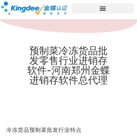
预制菜冷冻货品批
发零售行业进销存
软件-河南郑州金蝶
进销存软件总代理
冷冻货品预制菜批发行业特点