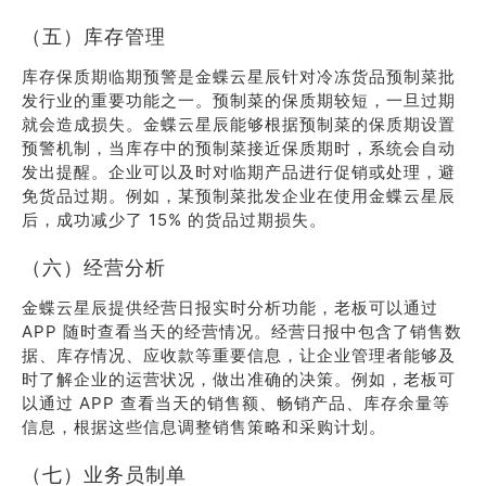
（五）库存管理
库存保质期临期预警是金蝶云星辰针对冷冻货品预制菜批
发行业的重要功能之一。预制菜的保质期较短，一旦过期
就会造成损失。金蝶云星辰能够根据预制菜的保质期设置
预警机制，当库存中的预制菜接近保质期时，系统会自动
发出提醒。企业可以及时对临期产品进行促销或处理，避
免货品过期。例如，某预制菜批发企业在使用金蝶云星辰
后，成功减少了 15% 的货品过期损失。
（六）经营分析
金蝶云星辰提供经营日报实时分析功能，老板可以通过
APP 随时查看当天的经营情况。经营日报中包含了销售数
据、库存情况、应收款等重要信息，让企业管理者能够及
时了解企业的运营状况，做出准确的决策。例如，老板可
以通过 APP 查看当天的销售额、畅销产品、库存余量等
信息，根据这些信息调整销售策略和采购计划。
（七）业务员制单