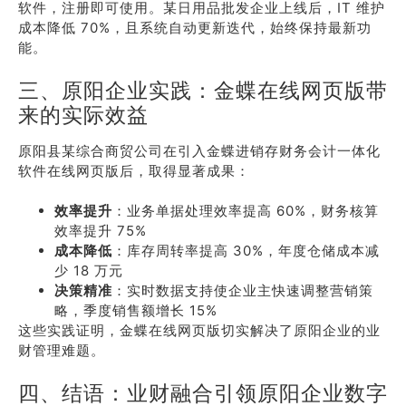
软件，注册即可使用。某日用品批发企业上线后，IT 维护
成本降低 70%，且系统自动更新迭代，始终保持最新功
能。
三、原阳企业实践：金蝶在线网页版带
来的实际效益
原阳县某综合商贸公司在引入金蝶进销存财务会计一体化
软件在线网页版后，取得显著成果：
效率提升
：业务单据处理效率提高 60%，财务核算
效率提升 75%
成本降低
：库存周转率提高 30%，年度仓储成本减
少 18 万元
决策精准
：实时数据支持使企业主快速调整营销策
略，季度销售额增长 15%
这些实践证明，金蝶在线网页版切实解决了原阳企业的业
财管理难题。
四、结语：业财融合引领原阳企业数字