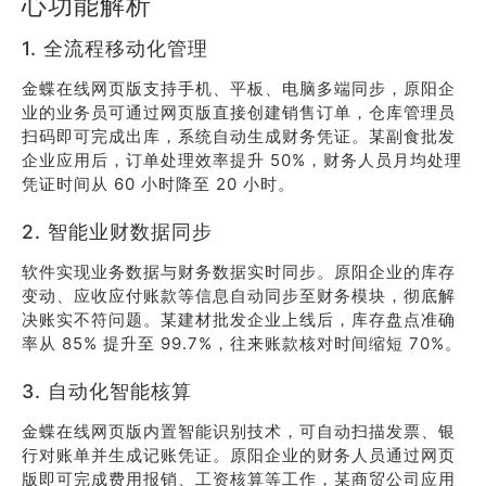
心功能解析
1. 全流程移动化管理
金蝶在线网页版支持手机、平板、电脑多端同步，原阳企
业的业务员可通过网页版直接创建销售订单，仓库管理员
扫码即可完成出库，系统自动生成财务凭证。某副食批发
企业应用后，订单处理效率提升 50%，财务人员月均处理
凭证时间从 60 小时降至 20 小时。
2. 智能业财数据同步
软件实现业务数据与财务数据实时同步。原阳企业的库存
变动、应收应付账款等信息自动同步至财务模块，彻底解
决账实不符问题。某建材批发企业上线后，库存盘点准确
率从 85% 提升至 99.7%，往来账款核对时间缩短 70%。
3. 自动化智能核算
金蝶在线网页版内置智能识别技术，可自动扫描发票、银
行对账单并生成记账凭证。原阳企业的财务人员通过网页
版即可完成费用报销、工资核算等工作，某商贸公司应用