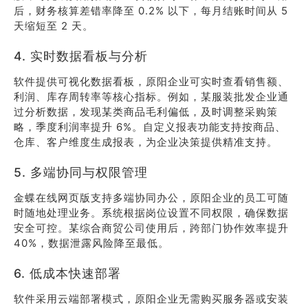
后，财务核算差错率降至 0.2% 以下，每月结账时间从 5
天缩短至 2 天。
4. 实时数据看板与分析
软件提供可视化数据看板，原阳企业可实时查看销售额、
利润、库存周转率等核心指标。例如，某服装批发企业通
过分析数据，发现某类商品毛利偏低，及时调整采购策
略，季度利润率提升 6%。自定义报表功能支持按商品、
仓库、客户维度生成报表，为企业决策提供精准支持。
5. 多端协同与权限管理
金蝶在线网页版支持多端协同办公，原阳企业的员工可随
时随地处理业务。系统根据岗位设置不同权限，确保数据
安全可控。某综合商贸公司使用后，跨部门协作效率提升
40%，数据泄露风险降至最低。
6. 低成本快速部署
软件采用云端部署模式，原阳企业无需购买服务器或安装