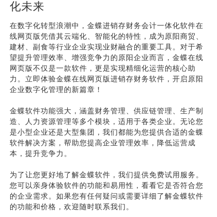
化未来
在数字化转型浪潮中，金蝶进销存财务会计一体化软件在
线网页版凭借其云端化、智能化的特性，成为原阳商贸、
建材、副食等行业企业实现业财融合的重要工具。对于希
望提升管理效率、增强竞争力的原阳企业而言，金蝶在线
网页版不仅是一款软件，更是实现精细化运营的核心助
力。立即体验金蝶在线网页版进销存财务软件，开启原阳
企业数字化管理的新篇章！
金蝶软件功能强大，涵盖财务管理、供应链管理、生产制
造、人力资源管理等多个模块，适用于各类企业。无论您
是小型企业还是大型集团，我们都能为您提供合适的金蝶
软件解决方案，帮助您提高企业管理效率，降低运营成
本，提升竞争力。
为了让您更好地了解金蝶软件，我们提供免费试用服务。
您可以亲身体验软件的功能和易用性，看看它是否符合您
的企业需求。如果您有任何疑问或需要详细了解金蝶软件
的功能和价格，欢迎随时联系我们。