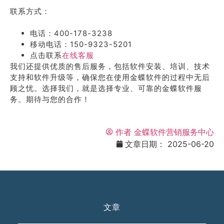
联系方式：
电话：400-178-3238
移动电话：150-9323-5201
点击联系
在线客服
我们还提供优质的售后服务，包括软件安装、培训、技术
支持和软件升级等，确保您在使用金蝶软件的过程中无后
顾之忧。选择我们，就是选择专业、可靠的金蝶软件服
务。期待与您的合作！
作者
金蝶软件营销服务中心
文章日期：
2025-06-20
文章