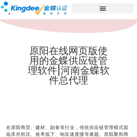
原阳在线网页版使
用的金蝶供应链管
理软件|河南金蝶软
件总代理
在原阳商贸、建材、副食等行业，传统供应链管理模式面
临库存积压、效率低下、响应速度慢等难题。原阳聚和商