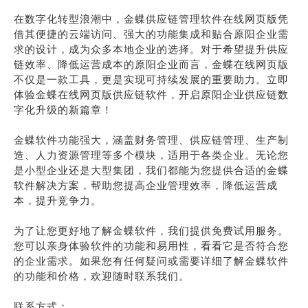
在数字化转型浪潮中，金蝶供应链管理软件在线网页版凭
借其便捷的云端访问、强大的功能集成和贴合原阳企业需
求的设计，成为众多本地企业的选择。对于希望提升供应
链效率、降低运营成本的原阳企业而言，金蝶在线网页版
不仅是一款工具，更是实现可持续发展的重要助力。立即
体验金蝶在线网页版供应链软件，开启原阳企业供应链数
字化升级的新篇章！
金蝶软件功能强大，涵盖财务管理、供应链管理、生产制
造、人力资源管理等多个模块，适用于各类企业。无论您
是小型企业还是大型集团，我们都能为您提供合适的金蝶
软件解决方案，帮助您提高企业管理效率，降低运营成
本，提升竞争力。
为了让您更好地了解金蝶软件，我们提供免费试用服务。
您可以亲身体验软件的功能和易用性，看看它是否符合您
的企业需求。如果您有任何疑问或需要详细了解金蝶软件
的功能和价格，欢迎随时联系我们。
联系方式：