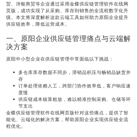
贸、沛银商贸等企业通过采用金蝶供应链管理软件在线网
页版，成功实现了从采购、库存到销售的全流程数字化升
级。本文将深度解析这款云端工具如何助力原阳企业提升
供应链效率，降低运营成本。
一、原阳企业供应链管理痛点与云端解
决方案
原阳中小型企业在供应链管理中常面临以下挑战：
多仓库库存数据不同步，滞销品积压与畅销品缺货并
存
订单处理依赖人工，跨部门协作效率低，客户响应速
度慢
供应链成本核算粗放，难以精准控制采购、仓储等环
节支出
金蝶供应链管理软件在线网页版针对这些痛点，提供了智
能化、云端化的解决方案，帮助原阳企业实现供应链全流
程优化。