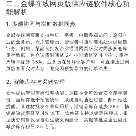
二、金蝶在线网页版供应链软件核心功
能解析
1. 多端协同与实时数据同步
金蝶在线网页版支持手机、平板、电脑多端访问，原阳企
业的业务员、仓库管理员、管理者可随时随地处理供应链
业务。例如，某副食批发企业通过网页版实时同步多仓库
库存数据，跨仓调货时间从 24 小时缩短至 4 小时，库存
周转率提升 35%。业务员在外拜访客户时，可直接通过网
页版查看实时库存，避免因缺货导致的订单流失。
2. 智能库存与采购管理
软件提供智能库存预警功能，原阳企业可设置安全库存阈
值，当库存低于预警线时，系统自动通过短信、邮件推送
提醒。某建材批发企业应用后，滞销品库存减少 28%，畅
销品缺货率降至 4% 以下。软件还支持以销定采模式，根
据历史销售数据自动生成采购建议，某服装批发企业因此
减少库存积压 35 万元。