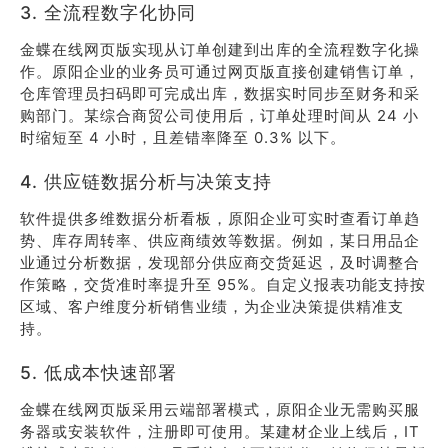
3. 全流程数字化协同
金蝶在线网页版实现从订单创建到出库的全流程数字化操
作。原阳企业的业务员可通过网页版直接创建销售订单，
仓库管理员扫码即可完成出库，数据实时同步至财务和采
购部门。某综合商贸公司使用后，订单处理时间从 24 小
时缩短至 4 小时，且差错率降至 0.3% 以下。
4. 供应链数据分析与决策支持
软件提供多维数据分析看板，原阳企业可实时查看订单趋
势、库存周转率、供应商绩效等数据。例如，某日用品企
业通过分析数据，发现部分供应商交货延迟，及时调整合
作策略，交货准时率提升至 95%。自定义报表功能支持按
区域、客户维度分析销售业绩，为企业决策提供精准支
持。
5. 低成本快速部署
金蝶在线网页版采用云端部署模式，原阳企业无需购买服
务器或安装软件，注册即可使用。某建材企业上线后，IT