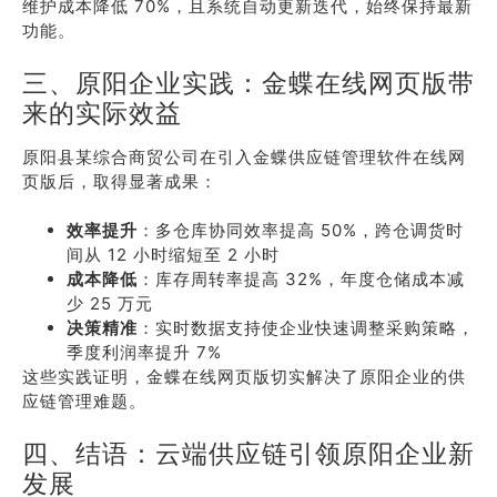
维护成本降低 70%，且系统自动更新迭代，始终保持最新
功能。
三、原阳企业实践：金蝶在线网页版带
来的实际效益
原阳县某综合商贸公司在引入金蝶供应链管理软件在线网
页版后，取得显著成果：
效率提升
：多仓库协同效率提高 50%，跨仓调货时
间从 12 小时缩短至 2 小时
成本降低
：库存周转率提高 32%，年度仓储成本减
少 25 万元
决策精准
：实时数据支持使企业快速调整采购策略，
季度利润率提升 7%
这些实践证明，金蝶在线网页版切实解决了原阳企业的供
应链管理难题。
四、结语：云端供应链引领原阳企业新
发展