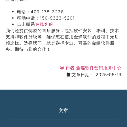
电话：400-178-3238
移动电话：150-9323-5201
点击联系
在线客服
我们还提供优质的售后服务，包括软件安装、培训、技术
支持和软件升级等，确保您在使用金蝶软件的过程中无后
顾之忧。选择我们，就是选择专业、可靠的金蝶软件服
务。期待与您的合作！
作者
金蝶软件营销服务中心
文章日期：
2025-06-19
文章